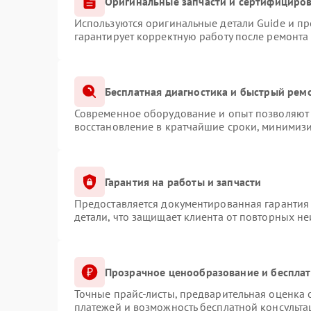
Оригинальные запчасти и сертифициро
Используются оригинальные детали Guide и п
гарантирует корректную работу после ремонта
Бесплатная диагностика и быстрый рем
Современное оборудование и опыт позволяют 
восстановление в кратчайшие сроки, минимизи
Гарантия на работы и запчасти
Предоставляется документированная гарантия
детали, что защищает клиента от повторных н
Прозрачное ценообразование и бесплат
Точные прайс-листы, предварительная оценка с
платежей и возможность бесплатной консульта