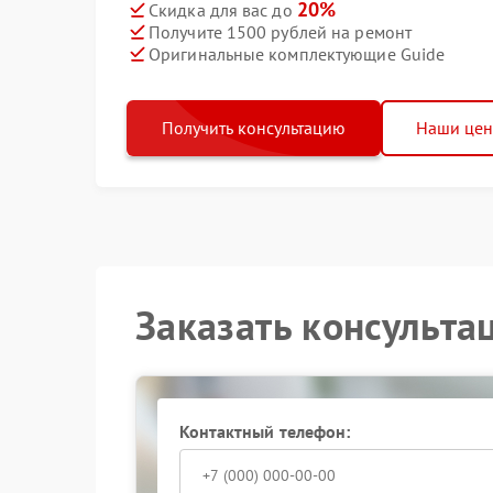
20%
Скидка для вас до
Получите 1500 рублей на ремонт
Оригинальные комплектующие Guide
Получить консультацию
Наши це
Заказать консульта
Контактный телефон: