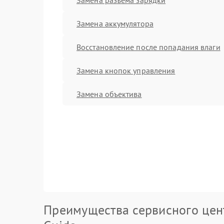
Замена аккумулятора
Восстановление после попадания влаги
Замена кнопок управления
Замена объектива
Преимущества сервисного цен