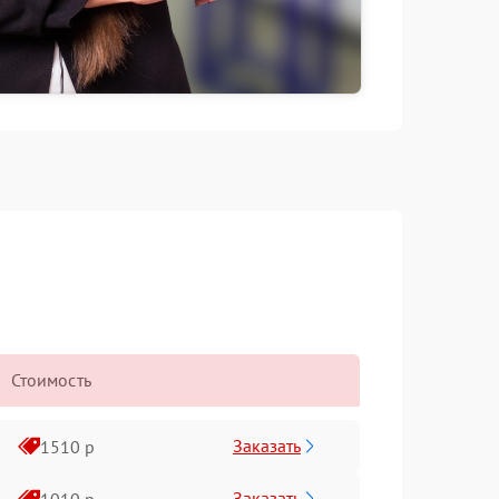
Стоимость
Заказать
1510 р
Заказать
1010 р