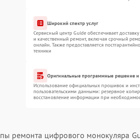
Широкий спектр услуг
Сервисный центр Guide обеспечивает доставку 
и качественный ремонт, включая срочный ремон
онлайн. Также предоставляется постгарантий
техники
Оригинальные программные решение и 
Использование официальных прошивок и инстр
пользовательскими данными: резервное копир
восстановление информации при необходимо
апы ремонта цифрового монокуляра Gu