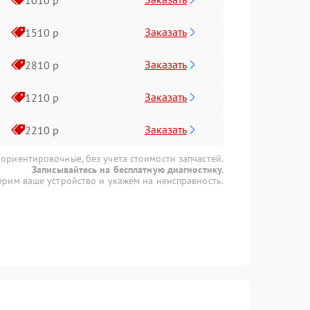
Заказать
1510 р
Заказать
2810 р
Заказать
1210 р
Заказать
2210 р
 ориентировочные, без учета стоимости запчастей.
Записывайтесь на бесплатную диагностику.
рим ваше устройство и укажем на неисправность.