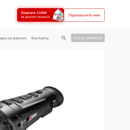
Получить 1500₽
Перезвоните мне
на ремонт техники
Статус ремонта
вка на ремонт
Контакты