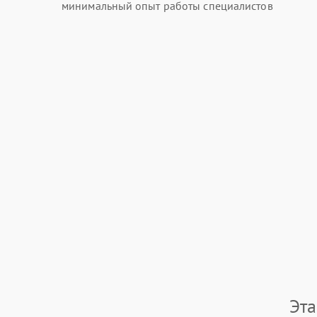
минимальный опыт работы специалистов
Эт