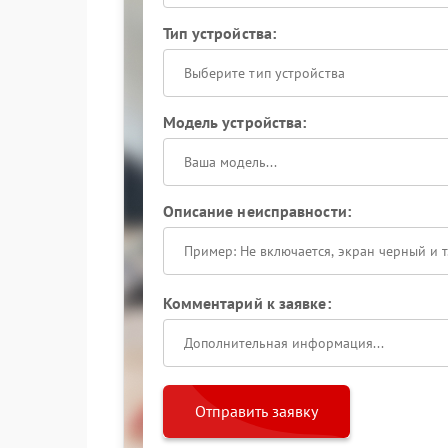
Тип устройства:
Выберите тип устройства
Модель устройства:
Описание неисправности:
Комментарий к заявке:
Отправить заявку