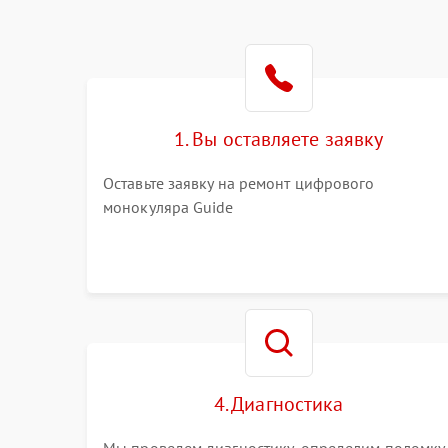
1. Вы оставляете заявку
Оставьте заявку на ремонт цифрового
монокуляра Guide
4. Диагностика