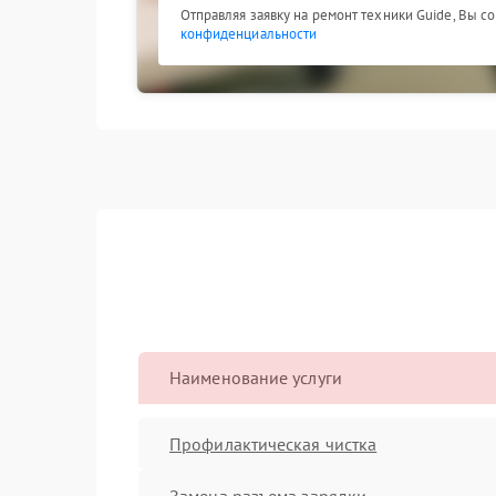
Отправляя заявку на ремонт техники Guide, Вы с
конфиденциальности
Наименование услуги
Профилактическая чистка
Замена разъема зарядки