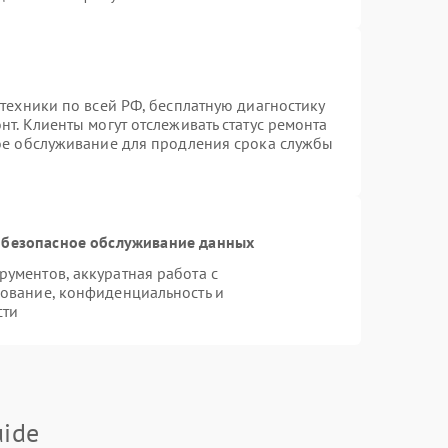
техники по всей РФ, бесплатную диагностику
т. Клиенты могут отслеживать статус ремонта
ное обслуживание для продления срока службы
безопасное обслуживание данных
ументов, аккуратная работа с
ование, конфиденциальность и
сти
ide