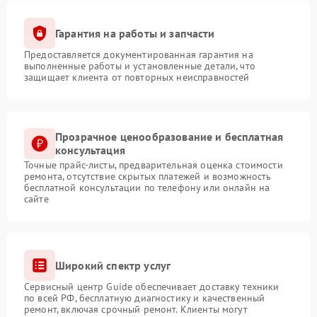
Гарантия на работы и запчасти
Предоставляется документированная гарантия на
выполненные работы и установленные детали, что
защищает клиента от повторных неисправностей
Прозрачное ценообразование и бесплатная
консультация
Точные прайс-листы, предварительная оценка стоимости
ремонта, отсутствие скрытых платежей и возможность
бесплатной консультации по телефону или онлайн на
сайте
Широкий спектр услуг
Сервисный центр Guide обеспечивает доставку техники
по всей РФ, бесплатную диагностику и качественный
ремонт, включая срочный ремонт. Клиенты могут