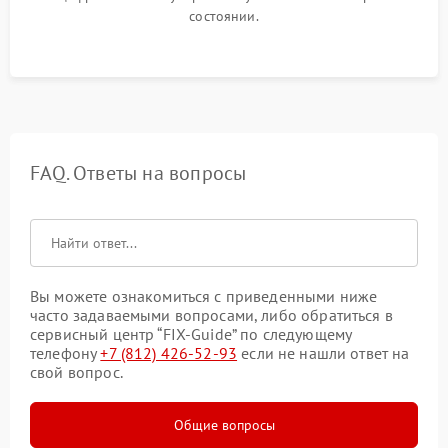
состоянии.
FAQ. Ответы на вопросы
Вы можете ознакомиться с приведенными ниже
часто задаваемыми вопросами, либо обратиться в
сервисный центр “FIX-Guide” по следующему
телефону
+7 (812) 426-52-93
если не нашли ответ на
свой вопрос.
Общие вопросы