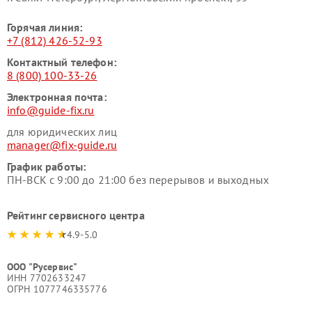
Горячая линия:
+7 (812) 426-52-93
Контактный телефон:
8 (800) 100-33-26
Электронная почта:
info@guide-fix.ru
для юридических лиц
manager@fix-guide.ru
График работы:
ПН-ВСК с 9:00 до 21:00 без перерывов и выходных
Рейтинг сервисного центра
4.9-5.0
ООО "Русервис"
ИНН 7702633247
ОГРН 1077746335776