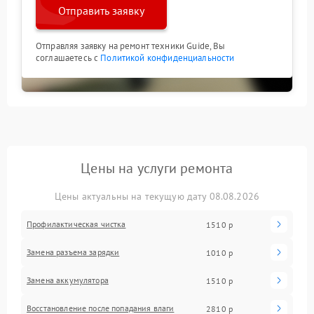
Отправить заявку
Отправляя заявку на ремонт техники Guide, Вы
соглашаетесь с
Политикой конфиденциальности
Цены на услуги ремонта
Цены актуальны на текущую дату 08.08.2026
Профилактическая чистка
1510 р
Замена разъема зарядки
1010 р
Замена аккумулятора
1510 р
Восстановление после попадания влаги
2810 р