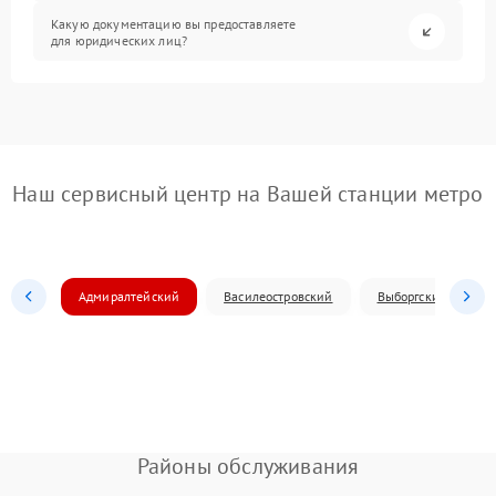
Какую документацию вы предоставляете
для юридических лиц?
Наш сервисный центр на Вашей станции метро
Адмиралтейский
Василеостровский
Выборгский
Районы обслуживания