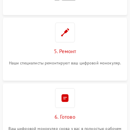
5. Ремонт
Наши специалисты ремонтируют ваш цифровой монокуляр.
6. Готово
Ваш цифровой монокуляр снова у вас в полностью рабочем