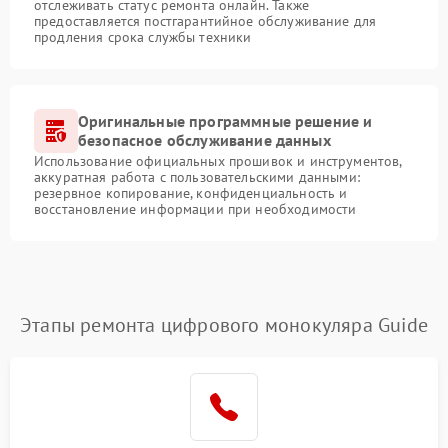
отслеживать статус ремонта онлайн. Также
предоставляется постгарантийное обслуживание для
продления срока службы техники
Оригинальные программные решение и
безопасное обслуживание данных
Использование официальных прошивок и инструментов,
аккуратная работа с пользовательскими данными:
резервное копирование, конфиденциальность и
восстановление информации при необходимости
Этапы ремонта цифрового монокуляра Guide