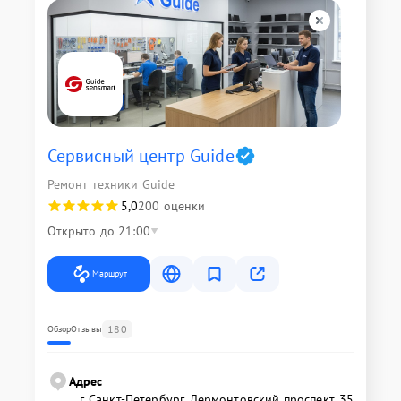
Сервисный центр Guide
Ремонт техники Guide
5,0
200 оценки
Открыто до 21:00
Маршрут
180
Обзор
Отзывы
Адрес
г. Санкт-Петербург, Лермонтовский проспект, 35