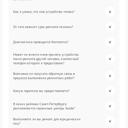
Как я узнаю, что мое устройство готово?
От чего зависит срок ремонта техники?
Диагностика проводится бесплатно?
Может ли вместо меня принять устройство
после ремонта другой человек, контактный
телефон которого я предоставлю?
Возможно ли получать обратную связь в
процессе выполнения ремонтных работ?
Какую гарантию вы предоставляете?
В каких районах Санкт-Петербурга
располагаются сервисные центры Guide?
Выполняете ли вы ремонт для юридических
лиц?