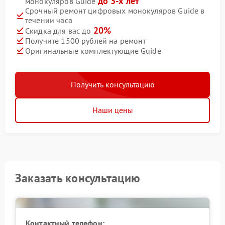
до 3-х лет
монокуляров Guide
Срочный ремонт цифровых монокуляров Guide в
течении часа
20%
Скидка для вас до
Получите 1500 рублей на ремонт
Оригинальные комплектующие Guide
Получить консультацию
Наши цены
Заказать консультацию
Контактный телефон: