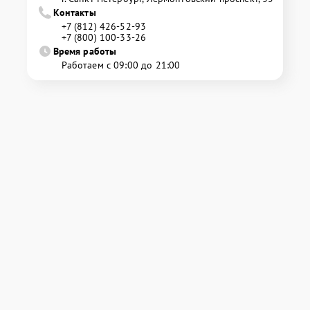
Контакты
+7 (812) 426-52-93
+7 (800) 100-33-26
Время работы
Работаем с 09:00 до 21:00