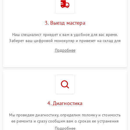
3. Выезд мастера
Наш специалист приедет к вам в удобное для вас время.
Заберет ваш цифровой монокуляр и привезет на склад для
диагностики.
Подробнее
4. Диагностика
Мы проведем диагностику, определим поломку и стоимость
ее ремонта и сразу сообщим вам о сроках ее устранения
Подробнее