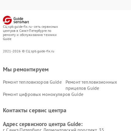
СЦ spb.guide-fix.ru - сеть сервисных
центров в Санкт-Петербурге по
ремонту и обслуживанию техники
Guide
2021-2026 © СЦ spb.guide-fix.ru
Мы ремонтируем
Ремонт тепловизоров Guide
Ремонт тепловизионных
прицелов Guide
Ремонт цифровых монокуляров Guide
Контакты сервис центра
Адрес сервисного центра Guide:
г. Санкт-Петербург, Лермонтовский проспект, 35