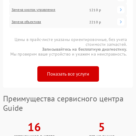
Замена кнопок управления
1210 р
Замена объектива
2210 р
Цены в прайс-листе указаны ориентировочные, без учета
стоимости запчастей.
Записывайтесь на бесплатную диагностику.
Мы проверим ваше устройство и укажем на неисправность.
Показать все услуги
Преимущества сервисного центра
Guide
16
5