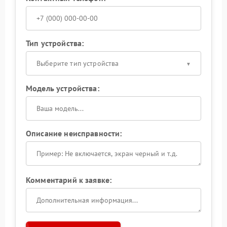
Тип устройства:
Выберите тип устройства
Модель устройства:
Описание неисправности:
Комментарий к заявке: