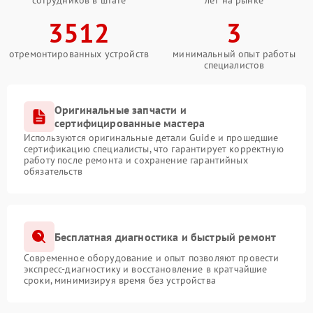
сотрудников в штате
лет на рынке
3512
3
отремонтированных устройств
минимальный опыт работы
специалистов
Оригинальные запчасти и
сертифицированные мастера
Используются оригинальные детали Guide и прошедшие
сертификацию специалисты, что гарантирует корректную
работу после ремонта и сохранение гарантийных
обязательств
Бесплатная диагностика и быстрый ремонт
Современное оборудование и опыт позволяют провести
экспресс-диагностику и восстановление в кратчайшие
сроки, минимизируя время без устройства