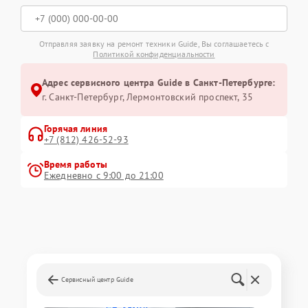
Отправляя заявку на ремонт техники Guide, Вы соглашаетесь с
Политикой конфиденциальности
Адрес сервисного центра Guide в Санкт-Петербурге:
г. Санкт-Петербург, Лермонтовский проспект, 35
Горячая линия
+7 (812) 426-52-93
Время работы
Ежедневно с 9:00 до 21:00
Сервисный центр Guide