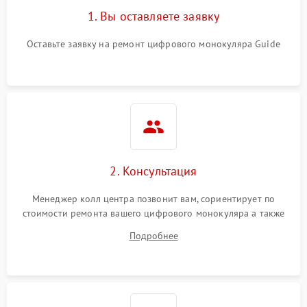
1. Вы оставляете заявку
Оставьте заявку на ремонт цифрового монокуляра Guide
2. Консультация
Менеджер колл центра позвонит вам, сориентирует по
стоимости ремонта вашего цифрового монокуляра а также
ответит на все ваши вопросы.
Подробнее