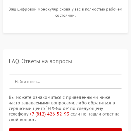
Ваш цифровой монокуляр снова у вас в полностью рабочем
состоянии.
FAQ. Ответы на вопросы
Вы можете ознакомиться с приведенными ниже
часто задаваемыми вопросами, либо обратиться в
сервисный центр “FIX-Guide” по следующему
телефону
+7 (812) 426-52-93
если не нашли ответ на
свой вопрос.