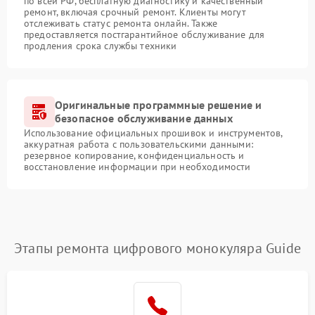
по всей РФ, бесплатную диагностику и качественный
ремонт, включая срочный ремонт. Клиенты могут
отслеживать статус ремонта онлайн. Также
предоставляется постгарантийное обслуживание для
продления срока службы техники
Оригинальные программные решение и
безопасное обслуживание данных
Использование официальных прошивок и инструментов,
аккуратная работа с пользовательскими данными:
резервное копирование, конфиденциальность и
восстановление информации при необходимости
Этапы ремонта цифрового монокуляра Guide