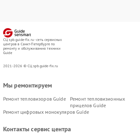
СЦ spb.guide-fix.ru - сеть сервисных
центров в Санкт-Петербурге по
ремонту и обслуживанию техники
Guide
2021-2026 © СЦ spb.guide-fix.ru
Мы ремонтируем
Ремонт тепловизоров Guide
Ремонт тепловизионных
прицелов Guide
Ремонт цифровых монокуляров Guide
Контакты сервис центра