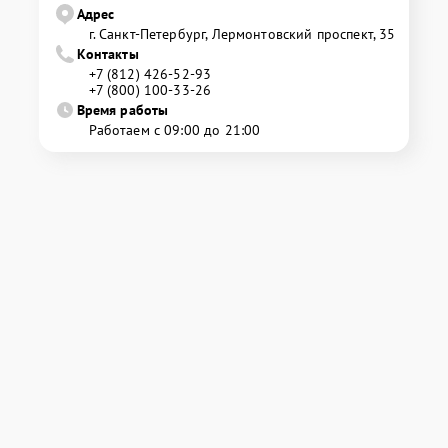
Адрес
г. Санкт-Петербург, Лермонтовский проспект, 35
Контакты
+7 (812) 426-52-93
+7 (800) 100-33-26
Время работы
Работаем с 09:00 до 21:00