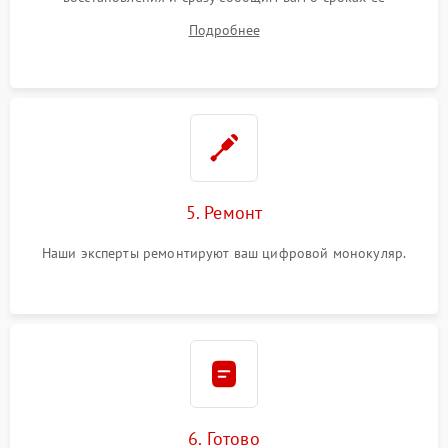
устранения
Подробнее
5. Ремонт
Наши эксперты ремонтируют ваш цифровой монокуляр.
6. Готово