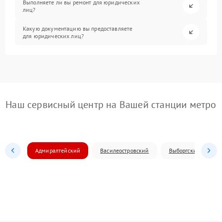
Выполняете ли вы ремонт для юридических
лиц?
Какую документацию вы предоставляете
для юридических лиц?
Наш сервисный центр на Вашей станции метро
Адмиралтейский
Василеостровский
Выборгский