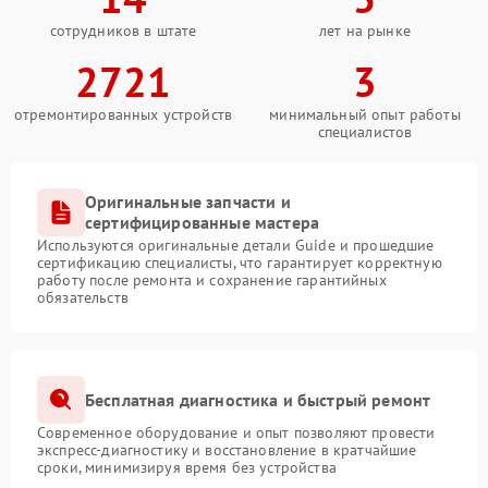
сотрудников в штате
лет на рынке
2721
3
отремонтированных устройств
минимальный опыт работы
специалистов
Оригинальные запчасти и
сертифицированные мастера
Используются оригинальные детали Guide и прошедшие
сертификацию специалисты, что гарантирует корректную
работу после ремонта и сохранение гарантийных
обязательств
Бесплатная диагностика и быстрый ремонт
Современное оборудование и опыт позволяют провести
экспресс-диагностику и восстановление в кратчайшие
сроки, минимизируя время без устройства