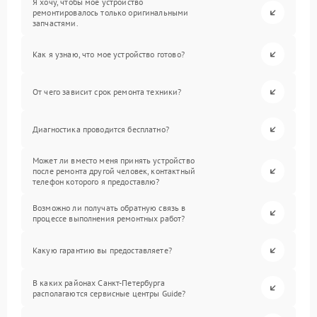
Я хочу, чтобы мое устройство
ремонтировалось только оригинальными
запчастями.
Как я узнаю, что мое устройство готово?
От чего зависит срок ремонта техники?
Диагностика проводится бесплатно?
Может ли вместо меня принять устройство
после ремонта другой человек, контактный
телефон которого я предоставлю?
Возможно ли получать обратную связь в
процессе выполнения ремонтных работ?
Какую гарантию вы предоставляете?
В каких районах Санкт-Петербурга
располагаются сервисные центры Guide?