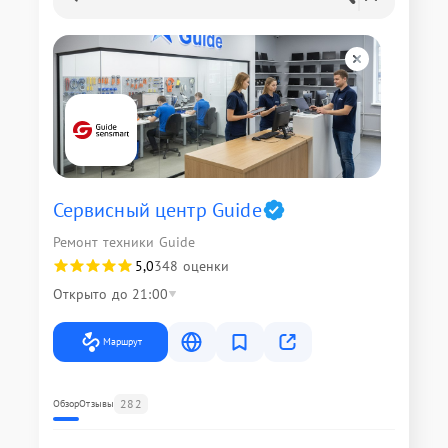
Сервисный центр Guide
Ремонт техники Guide
5,0
348 оценки
Открыто до 21:00
Маршрут
282
Обзор
Отзывы