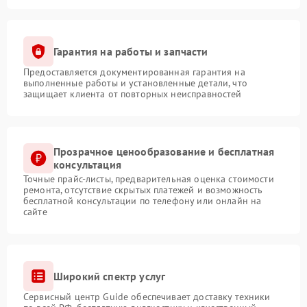
Гарантия на работы и запчасти
Предоставляется документированная гарантия на
выполненные работы и установленные детали, что
защищает клиента от повторных неисправностей
Прозрачное ценообразование и бесплатная
консультация
Точные прайс-листы, предварительная оценка стоимости
ремонта, отсутствие скрытых платежей и возможность
бесплатной консультации по телефону или онлайн на
сайте
Широкий спектр услуг
Сервисный центр Guide обеспечивает доставку техники