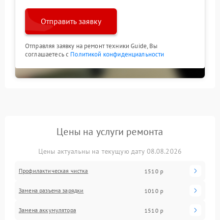
Отправить заявку
Отправляя заявку на ремонт техники Guide, Вы
соглашаетесь с
Политикой конфиденциальности
Цены на услуги ремонта
Цены актуальны на текущую дату 08.08.2026
Профилактическая чистка
1510 р
Замена разъема зарядки
1010 р
Замена аккумулятора
1510 р