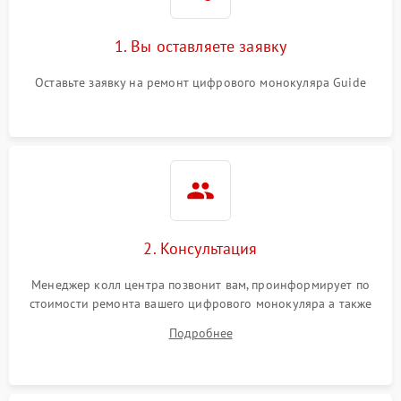
1. Вы оставляете заявку
Оставьте заявку на ремонт цифрового монокуляра Guide
2. Консультация
Менеджер колл центра позвонит вам, проинформирует по
стоимости ремонта вашего цифрового монокуляра а также
ответит на все ваши вопросы.
Подробнее