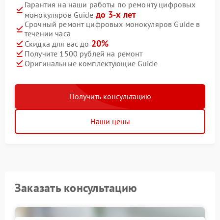
Гарантия на наши работы по ремонту цифровых
до 3-х лет
монокуляров Guide
Срочный ремонт цифровых монокуляров Guide в
течении часа
20%
Скидка для вас до
Получите 1500 рублей на ремонт
Оригинальные комплектующие Guide
Получить консультацию
Наши цены
Заказать консультацию