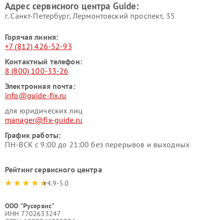
Адрес сервисного центра Guide:
г. Санкт-Петербург, Лермонтовский проспект, 35
Горячая линия:
+7 (812) 426-52-93
Контактный телефон:
8 (800) 100-33-26
Электронная почта:
info@guide-fix.ru
для юридических лиц
manager@fix-guide.ru
График работы:
ПН-ВСК с 9:00 до 21:00 без перерывов и выходных
Рейтинг сервисного центра
4.9-5.0
ООО "Русервис"
ИНН 7702633247