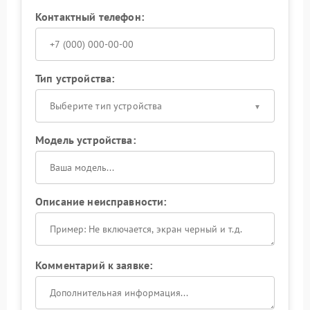
Контактный телефон:
Тип устройства:
Выберите тип устройства
Модель устройства:
Описание неисправности:
Комментарий к заявке: