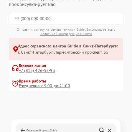
проконсультирует Вас!
Отправляя заявку на ремонт техники Guide, Вы соглашаетесь с
Политикой конфиденциальности
Адрес сервисного центра Guide в Санкт-Петербурге:
г. Санкт-Петербург, Лермонтовский проспект, 35
Горячая линия
+7 (812) 426-52-93
Время работы
Ежедневно с 9:00 до 21:00
Сервисный центр Guide