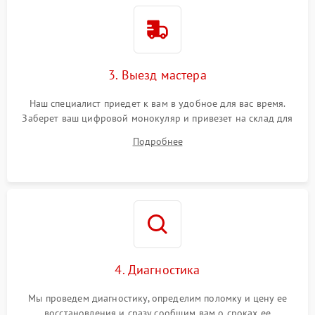
3. Выезд мастера
Наш специалист приедет к вам в удобное для вас время.
Заберет ваш цифровой монокуляр и привезет на склад для
диагностики.
Подробнее
4. Диагностика
Мы проведем диагностику, определим поломку и цену ее
восстановления и сразу сообщим вам о сроках ее