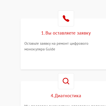
1. Вы оставляете заявку
Оставьте заявку на ремонт цифрового
монокуляра Guide
4. Диагностика