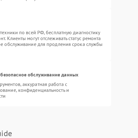
техники по всей РФ, бесплатную диагностику
т. Клиенты могут отслеживать статус ремонта
ное обслуживание для продления срока службы
безопасное обслуживание данных
ументов, аккуратная работа с
ование, конфиденциальность и
сти
ide