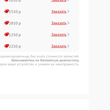
Заказать
1510 р
Заказать
2810 р
Заказать
1210 р
Заказать
2210 р
 ориентировочные, без учета стоимости запчастей.
Записывайтесь на бесплатную диагностику.
рим ваше устройство и укажем на неисправность.