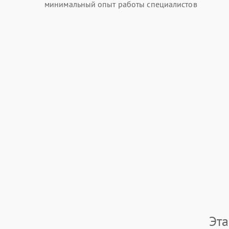
минимальный опыт работы специалистов
Эт