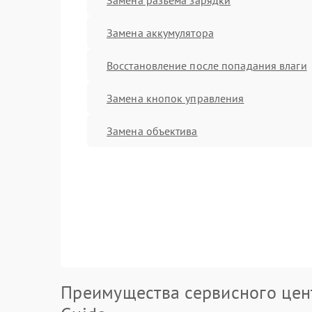
Замена аккумулятора
Восстановление после попадания влаги
Замена кнопок управления
Замена объектива
Преимущества сервисного цен