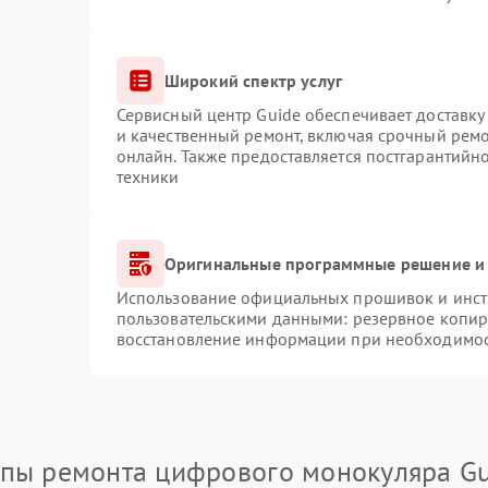
Широкий спектр услуг
Сервисный центр Guide обеспечивает доставку 
и качественный ремонт, включая срочный ремон
онлайн. Также предоставляется постгарантий
техники
Оригинальные программные решение и 
Использование официальных прошивок и инстр
пользовательскими данными: резервное копир
восстановление информации при необходимо
апы ремонта цифрового монокуляра Gu