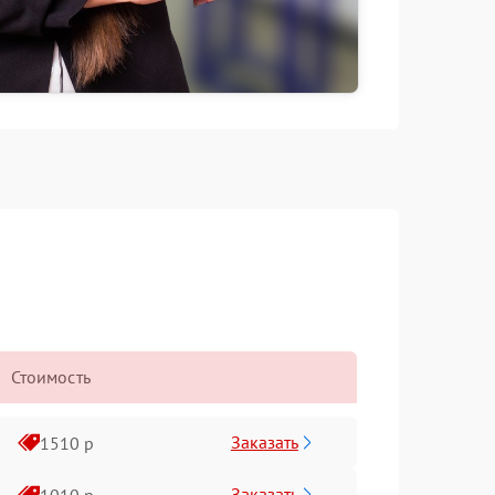
Стоимость
Заказать
1510 р
Заказать
1010 р