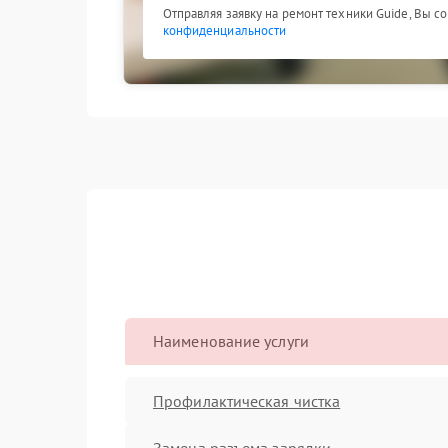
Отправляя заявку на ремонт техники Guide, Вы с
конфиденциальности
Наименование услуги
Профилактическая чистка
Замена разъема зарядки