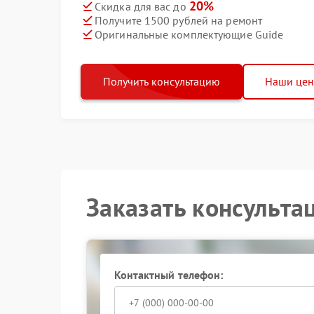
20%
Скидка для вас до
Получите 1500 рублей на ремонт
Оригинальные комплектующие Guide
Получить консультацию
Наши це
Заказать консульта
Контактный телефон: