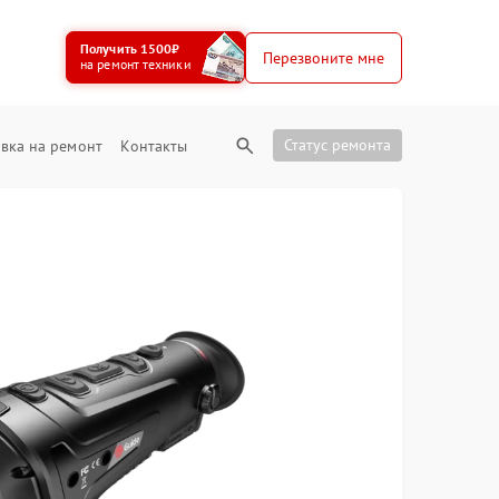
Получить 1500₽
Перезвоните мне
на ремонт техники
Статус ремонта
вка на ремонт
Контакты