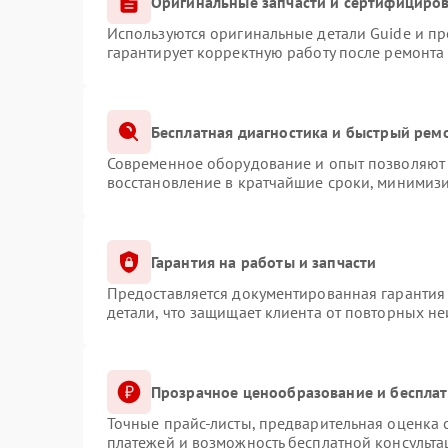
Оригинальные запчасти и сертифициро
Используются оригинальные детали Guide и п
гарантирует корректную работу после ремонта
Бесплатная диагностика и быстрый рем
Современное оборудование и опыт позволяют 
восстановление в кратчайшие сроки, минимизи
Гарантия на работы и запчасти
Предоставляется документированная гарантия
детали, что защищает клиента от повторных н
Прозрачное ценообразование и бесплат
Точные прайс-листы, предварительная оценка с
платежей и возможность бесплатной консульта