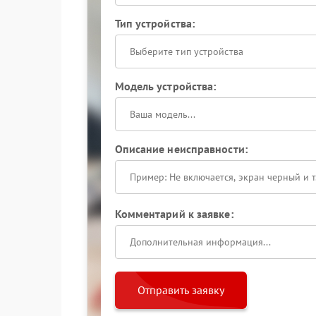
Тип устройства:
Выберите тип устройства
Модель устройства:
Описание неисправности:
Комментарий к заявке:
Отправить заявку