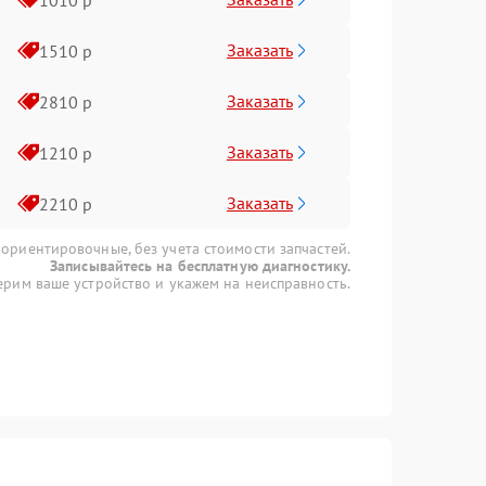
Заказать
1510 р
Заказать
2810 р
Заказать
1210 р
Заказать
2210 р
 ориентировочные, без учета стоимости запчастей.
Записывайтесь на бесплатную диагностику.
рим ваше устройство и укажем на неисправность.