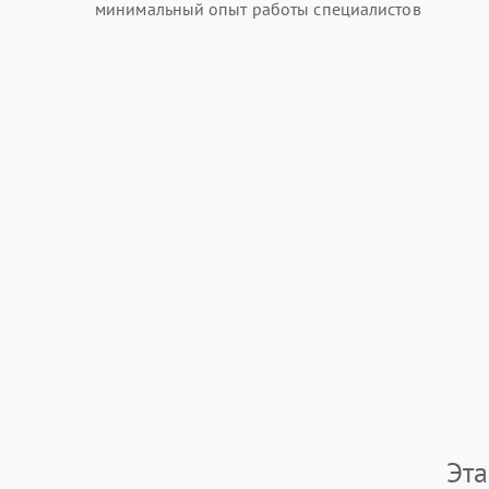
минимальный опыт работы специалистов
Эт