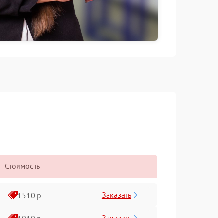
Стоимость
Заказать
1510 р
Заказать
1010 р