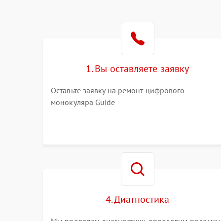
1. Вы оставляете заявку
Оставьте заявку на ремонт цифрового
монокуляра Guide
4. Диагностика