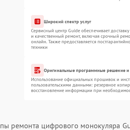
Широкий спектр услуг
Сервисный центр Guide обеспечивает доставку 
и качественный ремонт, включая срочный ремон
онлайн. Также предоставляется постгарантий
техники
Оригинальные программные решение и 
Использование официальных прошивок и инстр
пользовательскими данными: резервное копир
восстановление информации при необходимо
апы ремонта цифрового монокуляра Gu