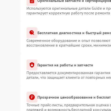
Оригинальные запчасти и сертифициро
Используются оригинальные детали Guide и п
гарантирует корректную работу после ремонта
Бесплатная диагностика и быстрый рем
Современное оборудование и опыт позволяют 
восстановление в кратчайшие сроки, минимизи
Гарантия на работы и запчасти
Предоставляется документированная гарантия
детали, что защищает клиента от повторных н
Прозрачное ценообразование и бесплат
Точные прайс-листы, предварительная оценка с
платежей и возможность бесплатной консульта