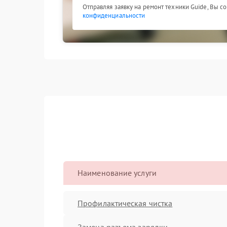
Отправляя заявку на ремонт техники Guide, Вы с
конфиденциальности
Наименование услуги
Профилактическая чистка
Замена разъема зарядки