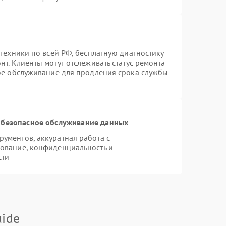
техники по всей РФ, бесплатную диагностику
т. Клиенты могут отслеживать статус ремонта
ное обслуживание для продления срока службы
безопасное обслуживание данных
ументов, аккуратная работа с
ование, конфиденциальность и
сти
ide