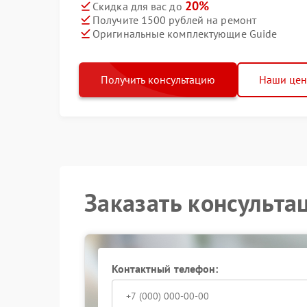
20%
Скидка для вас до
Получите 1500 рублей на ремонт
Оригинальные комплектующие Guide
Получить консультацию
Наши це
Заказать консульта
Контактный телефон: