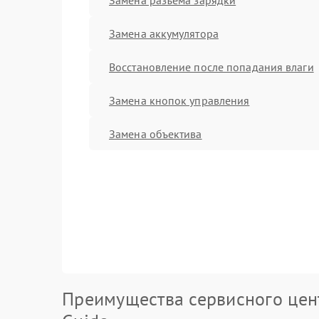
Замена аккумулятора
Восстановление после попадания влаги
Замена кнопок управления
Замена объектива
Преимущества сервисного цен