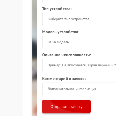
Тип устройства:
Выберите тип устройства
Модель устройства:
Описание неисправности:
Комментарий к заявке:
Отправить заявку