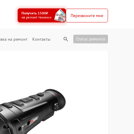
Получить 1500₽
Перезвоните мне
на ремонт техники
Статус ремонта
вка на ремонт
Контакты