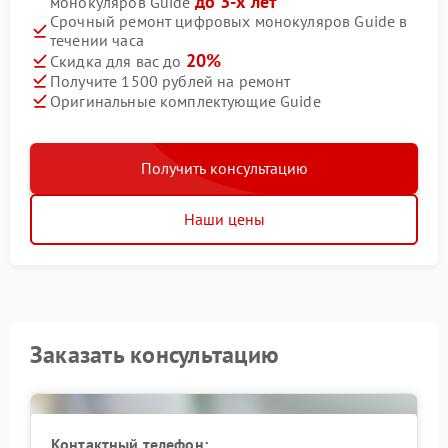
до 3-х лет
монокуляров Guide
Срочный ремонт цифровых монокуляров Guide в
течении часа
20%
Скидка для вас до
Получите 1500 рублей на ремонт
Оригинальные комплектующие Guide
Получить консультацию
Наши цены
Заказать консультацию
Контактный телефон: