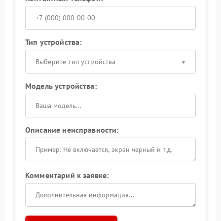
Тип устройства:
Выберите тип устройства
Модель устройства:
Описание неисправности:
Комментарий к заявке: