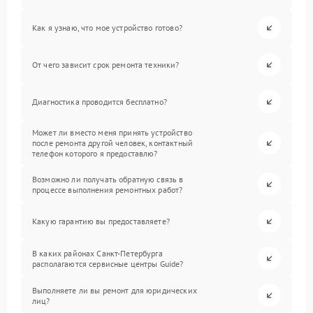
Как я узнаю, что мое устройство готово?
От чего зависит срок ремонта техники?
Диагностика проводится бесплатно?
Может ли вместо меня принять устройство
после ремонта другой человек, контактный
телефон которого я предоставлю?
Возможно ли получать обратную связь в
процессе выполнения ремонтных работ?
Какую гарантию вы предоставляете?
В каких районах Санкт-Петербурга
располагаются сервисные центры Guide?
Выполняете ли вы ремонт для юридических
лиц?