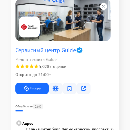
Сервисный центр Guide
Ремонт техники Guide
5,0
285 оценки
Открыто до 21:00
Маршрут
260
Обзор
Отзывы
Адрес
г. Санкт-Петербург, Лермонтовский проспект, 35