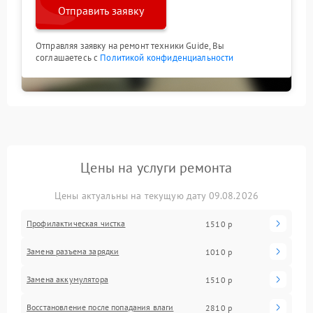
Отправить заявку
Отправляя заявку на ремонт техники Guide, Вы
соглашаетесь с
Политикой конфиденциальности
Цены на услуги ремонта
Цены актуальны на текущую дату 09.08.2026
Профилактическая чистка
1510 р
Замена разъема зарядки
1010 р
Замена аккумулятора
1510 р
Восстановление после попадания влаги
2810 р