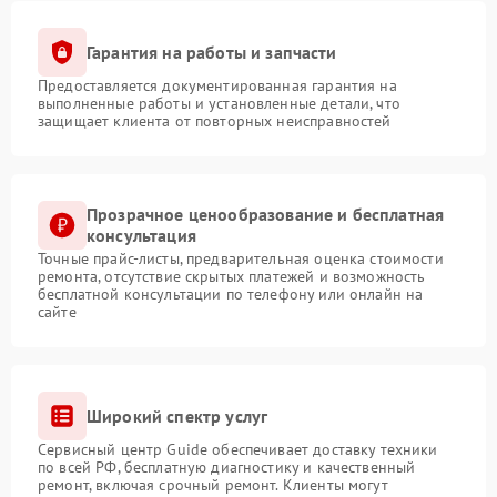
Гарантия на работы и запчасти
Предоставляется документированная гарантия на
выполненные работы и установленные детали, что
защищает клиента от повторных неисправностей
Прозрачное ценообразование и бесплатная
консультация
Точные прайс-листы, предварительная оценка стоимости
ремонта, отсутствие скрытых платежей и возможность
бесплатной консультации по телефону или онлайн на
сайте
Широкий спектр услуг
Сервисный центр Guide обеспечивает доставку техники
по всей РФ, бесплатную диагностику и качественный
ремонт, включая срочный ремонт. Клиенты могут