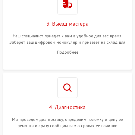
3. Выезд мастера
Наш специалист приедет к вам в удобное для вас время.
Заберет ваш цифровой монокуляр и привезет на склад для
диагностики.
Подробнее
4. Диагностика
Мы проведем диагностику, определим поломку и цену ее
ремонта и сразу сообщим вам о сроках ее починки