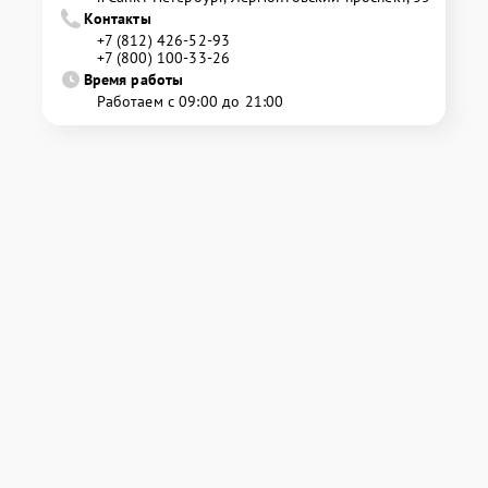
Контакты
+7 (812) 426-52-93
+7 (800) 100-33-26
Время работы
Работаем с 09:00 до 21:00