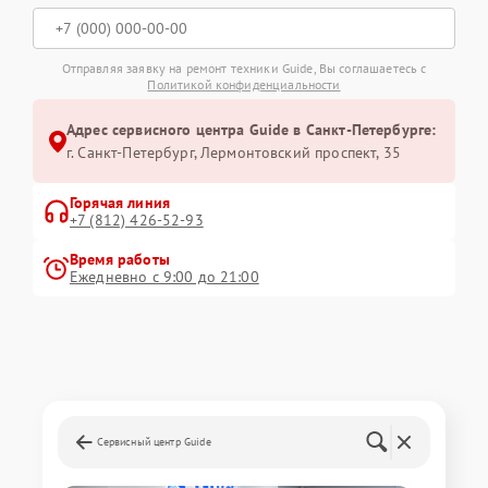
Отправляя заявку на ремонт техники Guide, Вы соглашаетесь с
Политикой конфиденциальности
Адрес сервисного центра Guide в Санкт-Петербурге:
г. Санкт-Петербург, Лермонтовский проспект, 35
Горячая линия
+7 (812) 426-52-93
Время работы
Ежедневно с 9:00 до 21:00
Сервисный центр Guide