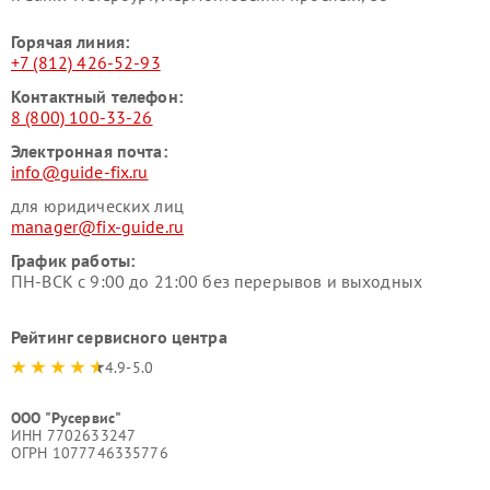
Горячая линия:
+7 (812) 426-52-93
Контактный телефон:
8 (800) 100-33-26
Электронная почта:
info@guide-fix.ru
для юридических лиц
manager@fix-guide.ru
График работы:
ПН-ВСК с 9:00 до 21:00 без перерывов и выходных
Рейтинг сервисного центра
4.9-5.0
ООО "Русервис"
ИНН 7702633247
ОГРН 1077746335776