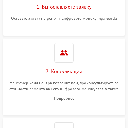
1. Вы оставляете заявку
Оставьте заявку на ремонт цифрового монокуляра Guide
2. Консультация
Менеджер колл центра позвонит вам, проконсультирует по
стоимости ремонта вашего цифрового монокуляра а также
ответит на все ваши вопросы.
Подробнее