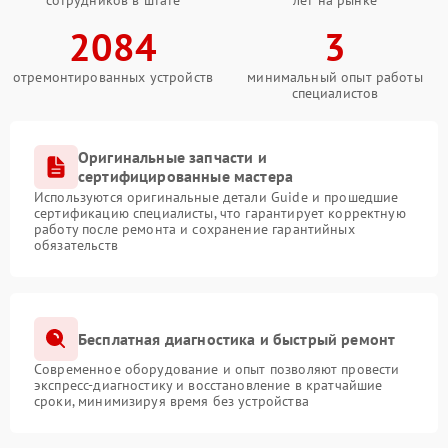
сотрудников в штате
лет на рынке
2084
3
отремонтированных устройств
минимальный опыт работы
специалистов
Оригинальные запчасти и
сертифицированные мастера
Используются оригинальные детали Guide и прошедшие
сертификацию специалисты, что гарантирует корректную
работу после ремонта и сохранение гарантийных
обязательств
Бесплатная диагностика и быстрый ремонт
Современное оборудование и опыт позволяют провести
экспресс-диагностику и восстановление в кратчайшие
сроки, минимизируя время без устройства