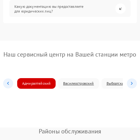
Какую документацию вы предоставляете
для юридических лиц?
Наш сервисный центр на Вашей станции метро
Адмиралтейский
Василеостровский
Выборгский
Районы обслуживания