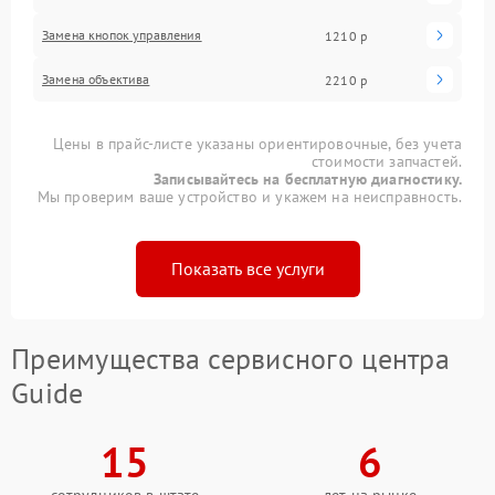
Замена кнопок управления
1210 р
Замена объектива
2210 р
Цены в прайс-листе указаны ориентировочные, без учета
стоимости запчастей.
Записывайтесь на бесплатную диагностику.
Мы проверим ваше устройство и укажем на неисправность.
Показать все услуги
Преимущества сервисного центра
Guide
15
6