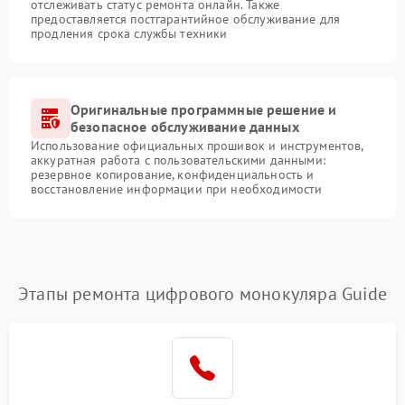
отслеживать статус ремонта онлайн. Также
предоставляется постгарантийное обслуживание для
продления срока службы техники
Оригинальные программные решение и
безопасное обслуживание данных
Использование официальных прошивок и инструментов,
аккуратная работа с пользовательскими данными:
резервное копирование, конфиденциальность и
восстановление информации при необходимости
Этапы ремонта цифрового монокуляра Guide