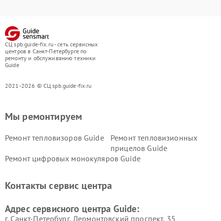
СЦ spb.guide-fix.ru - сеть сервисных
центров в Санкт-Петербурге по
ремонту и обслуживанию техники
Guide
2021-2026 © СЦ spb.guide-fix.ru
Мы ремонтируем
Ремонт тепловизоров Guide
Ремонт тепловизионных
прицелов Guide
Ремонт цифровых монокуляров Guide
Контакты сервис центра
Адрес сервисного центра Guide:
г. Санкт-Петербург, Лермонтовский проспект, 35