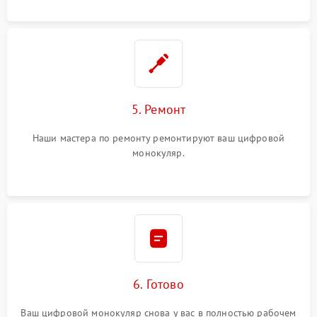
5. Ремонт
Наши мастера по ремонту ремонтируют ваш цифровой
монокуляр.
6. Готово
Ваш цифровой монокуляр снова у вас в полностью рабочем