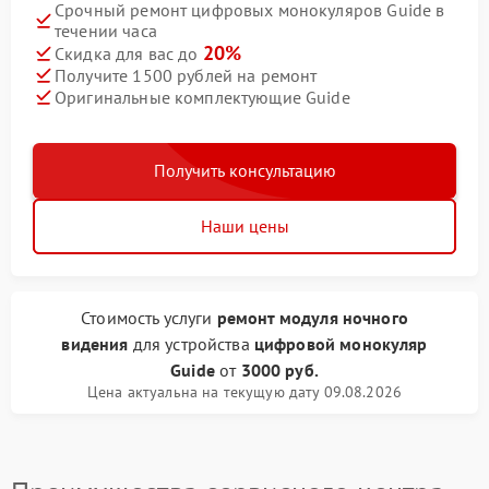
Срочный ремонт цифровых монокуляров Guide в
течении часа
20%
Скидка для вас до
Получите 1500 рублей на ремонт
Оригинальные комплектующие Guide
Получить консультацию
Наши цены
Стоимость услуги
ремонт модуля ночного
видения
для устройства
цифровой монокуляр
Guide
от
3000 руб.
Цена актуальна на текущую дату 09.08.2026