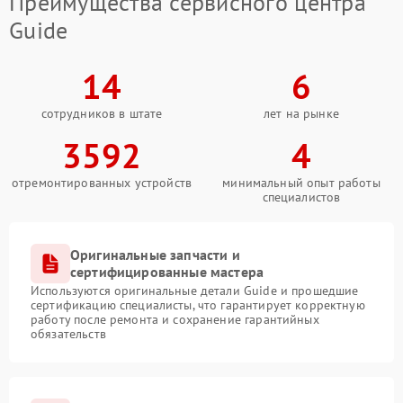
Преимущества сервисного центра
Guide
14
6
сотрудников в штате
лет на рынке
3592
4
отремонтированных устройств
минимальный опыт работы
специалистов
Оригинальные запчасти и
сертифицированные мастера
Используются оригинальные детали Guide и прошедшие
сертификацию специалисты, что гарантирует корректную
работу после ремонта и сохранение гарантийных
обязательств