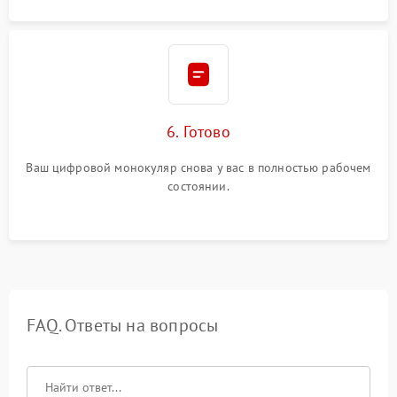
6. Готово
Ваш цифровой монокуляр снова у вас в полностью рабочем
состоянии.
FAQ. Ответы на вопросы