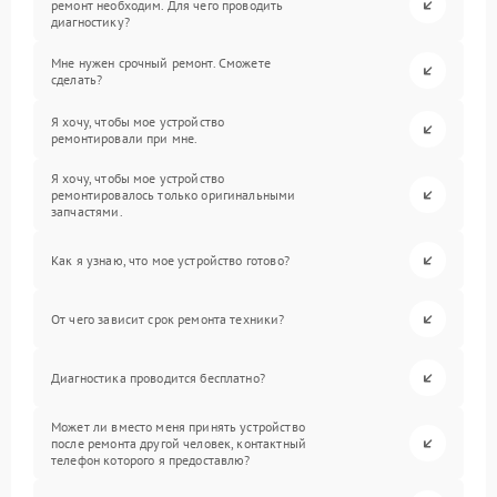
ремонт необходим. Для чего проводить
диагностику?
Мне нужен срочный ремонт. Сможете
сделать?
Я хочу, чтобы мое устройство
ремонтировали при мне.
Я хочу, чтобы мое устройство
ремонтировалось только оригинальными
запчастями.
Как я узнаю, что мое устройство готово?
От чего зависит срок ремонта техники?
Диагностика проводится бесплатно?
Может ли вместо меня принять устройство
после ремонта другой человек, контактный
телефон которого я предоставлю?