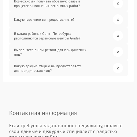
Возможно ли получать обратную связь в
процессе выполнения ремонтных работ?
Какую гарантию вы предоставляете?
В каких районах Санкт-Петербурга
располагаются сервисные центры Guide?
Выполняете ли вы ремонт для юридических
лиц?
Какую документацию вы предоставляете
для юридических лиц?
Контактная информация
Если требуется задать вопрос специалисту, оставьте
свои данные и дежурный специалист с радостью