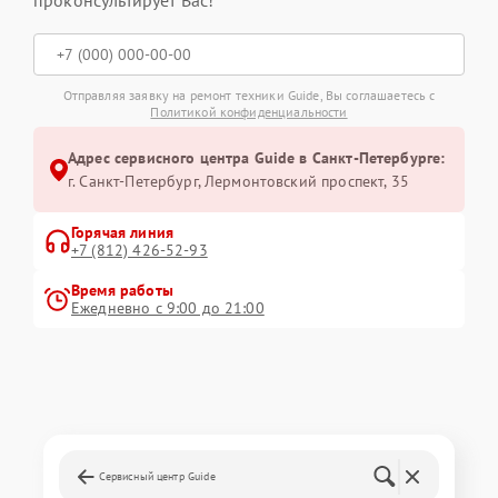
проконсультирует Вас!
Отправляя заявку на ремонт техники Guide, Вы соглашаетесь с
Политикой конфиденциальности
Адрес сервисного центра Guide в Санкт-Петербурге:
г. Санкт-Петербург, Лермонтовский проспект, 35
Горячая линия
+7 (812) 426-52-93
Время работы
Ежедневно с 9:00 до 21:00
Сервисный центр Guide