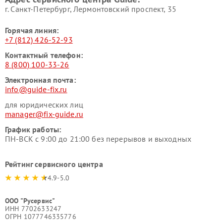
г. Санкт-Петербург, Лермонтовский проспект, 35
Горячая линия:
+7 (812) 426-52-93
Контактный телефон:
8 (800) 100-33-26
Электронная почта:
info@guide-fix.ru
для юридических лиц
manager@fix-guide.ru
График работы:
ПН-ВСК с 9:00 до 21:00 без перерывов и выходных
Рейтинг сервисного центра
4.9-5.0
ООО "Русервис"
ИНН 7702633247
ОГРН 1077746335776