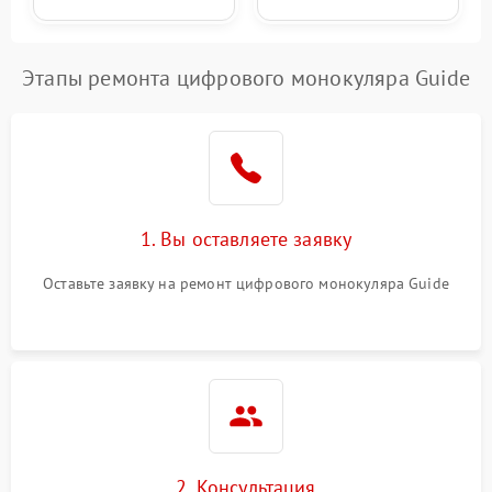
Этапы ремонта цифрового монокуляра Guide
1. Вы оставляете заявку
Оставьте заявку на ремонт цифрового монокуляра Guide
2. Консультация