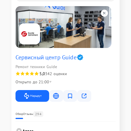
Сервисный центр Guide
Ремонт техники Guide
5,0
342 оценки
Открыто до 21:00
Маршрут
294
Обзор
Отзывы