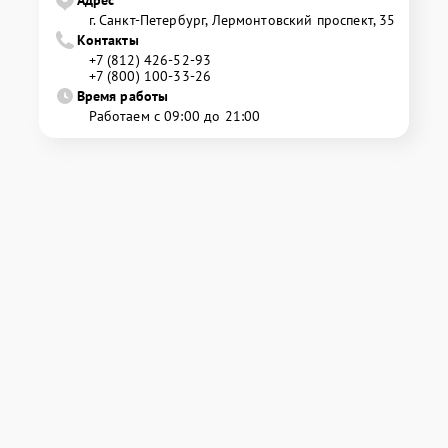
Адрес
г. Санкт-Петербург, Лермонтовский проспект, 35
Контакты
+7 (812) 426-52-93
+7 (800) 100-33-26
Время работы
Работаем с 09:00 до 21:00