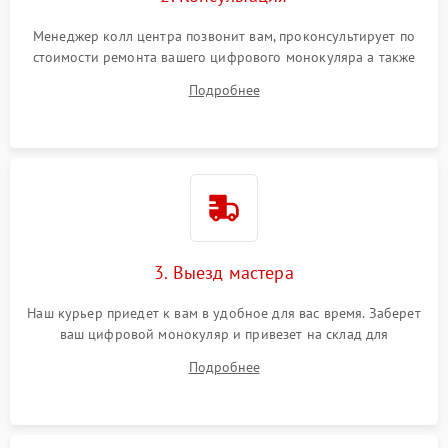
Менеджер колл центра позвонит вам, проконсультирует по
стоимости ремонта вашего цифрового монокуляра а также
ответит на все ваши вопросы.
Подробнее
3. Выезд мастера
Наш курьер приедет к вам в удобное для вас время. Заберет
ваш цифровой монокуляр и привезет на склад для
диагностики.
Подробнее