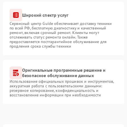
Широкий спектр услуг
Сервисный центр Guide обеспечивает доставку техники
по всей РФ, бесплатную диагностику и качественный
ремонт, включая срочный ремонт. Клиенты могут
отслеживать статус ремонта онлайн. Также
предоставляется постгарантийное обслуживание для
продления срока службы техники
Оригинальные программные решение и
безопасное обслуживание данных
Использование официальных прошивок и инструментов,
аккуратная работа с пользовательскими данными:
резервное копирование, конфиденциальность и
восстановление информации при необходимости