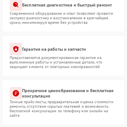
Бесплатная диагностика и быстрый ремонт
Современное оборудование и опыт позволяют провести
экспресс-диагностику и восстановление в кратчайшие
сроки, минимизируя время без устройства
Гарантия на работы и запчасти
Предоставляется документированная гарантия на
выполненные работы и установленные детали, что
защищает клиента от повторных неисправностей
Прозрачное ценообразование и бесплатная
консультация
Точные прайс-листы, предварительная оценка стоимости
ремонта, отсутствие скрытых платежей и возможность
бесплатной консультации по телефону или онлайн на
сайте