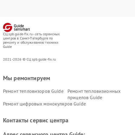
СЦ spb.guide-fix.ru - сеть сервисных
центров в Санкт-Петербурге по
ремонту и обслуживанию техники
Guide
2021-2026 © СЦ spb.guide-fix.ru
Мы ремонтируем
Ремонт тепловизоров Guide
Ремонт тепловизионных
прицелов Guide
Ремонт цифровых монокуляров Guide
Контакты сервис центра
Адрес сервисного центра Guide: