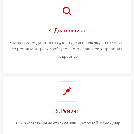
4. Диагностика
Мы проведем диагностику, определим поломку и стоимость
ее ремонта и сразу сообщим вам о сроках ее устранения
Подробнее
5. Ремонт
Наши эксперты ремонтируют ваш цифровой монокуляр.