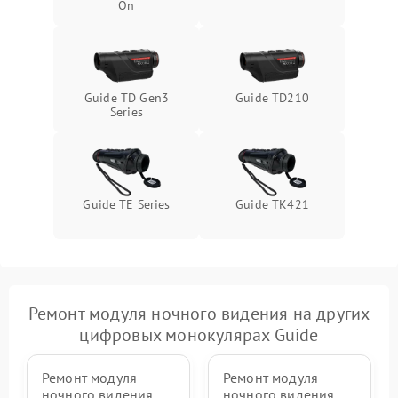
On
Guide TD Gen3
Guide TD210
Series
Guide TE Series
Guide TK421
Ремонт модуля ночного видения на других
цифровых монокулярах Guide
Ремонт модуля
Ремонт модуля
ночного видения
ночного видения