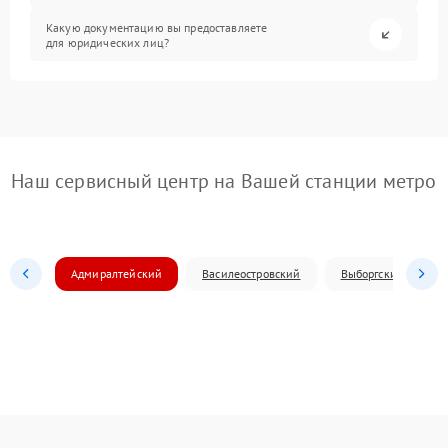
Какую документацию вы предоставляете
для юридических лиц?
Наш сервисный центр на Вашей станции метро
Адмиралтейский
Василеостровский
Выборгский