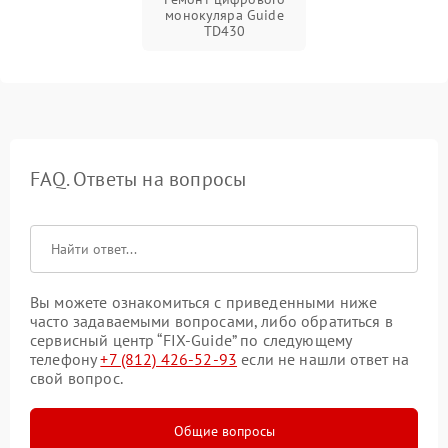
монокуляра Guide
TD430
FAQ. Ответы на вопросы
Вы можете ознакомиться с приведенными ниже
часто задаваемыми вопросами, либо обратиться в
сервисный центр “FIX-Guide” по следующему
телефону
+7 (812) 426-52-93
если не нашли ответ на
свой вопрос.
Общие вопросы