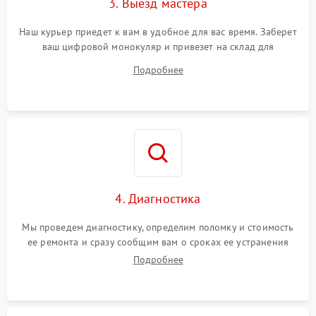
3. Выезд мастера
Наш курьер приедет к вам в удобное для вас время. Заберет
ваш цифровой монокуляр и привезет на склад для
диагностики.
Подробнее
4. Диагностика
Мы проведем диагностику, определим поломку и стоимость
ее ремонта и сразу сообщим вам о сроках ее устранения
Подробнее