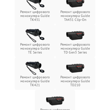
Ремонт цифрового
Ремонт цифрового
монокуляра Guide
монокуляра Guide
TK431
TA431 Clip-On
Ремонт цифрового
Ремонт цифрового
монокуляра Guide
монокуляра Guide
TE Series
TD Gen3 Series
Ремонт цифрового
Ремонт цифрового
монокуляра Guide
монокуляра Guide
TK421
TD210
Ремонт цифрового