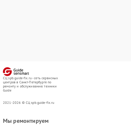
СЦ spb.guide-fix.ru - сеть сервисных
центров в Санкт-Петербурге по
ремонту и обслуживанию техники
Guide
2021-2026 © СЦ spb.guide-fix.ru
Мы ремонтируем