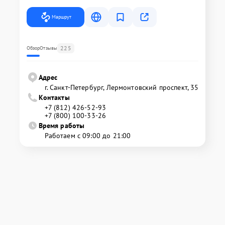
Маршрут
225
Обзор
Отзывы
Адрес
г. Санкт-Петербург, Лермонтовский проспект, 35
Контакты
+7 (812) 426-52-93
+7 (800) 100-33-26
Время работы
Работаем с 09:00 до 21:00