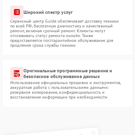
Широкий спектр услуг
Сервисный центр Guide обеспечивает доставку техники
по всей РФ, бесплатную диагностику и качественный
ремонт, включая срочный ремонт. Клиенты могут
отслеживать статус ремонта онлайн. Также
предоставляется постгарантийное обслуживание для
продления срока службы техники
Оригинальные программные решение и
безопасное обслуживание данных
Использование официальных прошивок и инструментов,
аккуратная работа с пользовательскими данными:
резервное копирование, конфиденциальность и
восстановление информации при необходимости