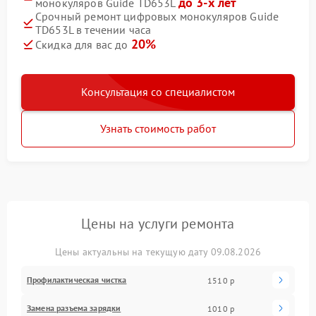
до 3-х лет
монокуляров Guide TD653L
Срочный ремонт цифровых монокуляров Guide
TD653L в течении часа
20%
Скидка для вас до
Консультация со специалистом
Узнать стоимость работ
Цены на услуги ремонта
Цены актуальны на текущую дату 09.08.2026
Профилактическая чистка
1510 р
Замена разъема зарядки
1010 р