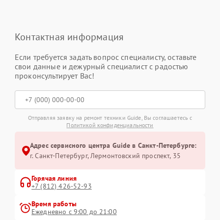
Контактная информация
Если требуется задать вопрос специалисту, оставьте
свои данные и дежурный специалист с радостью
проконсультирует Вас!
Отправляя заявку на ремонт техники Guide, Вы соглашаетесь с
Политикой конфиденциальности
Адрес сервисного центра Guide в Санкт-Петербурге:
г. Санкт-Петербург, Лермонтовский проспект, 35
Горячая линия
+7 (812) 426-52-93
Время работы
Ежедневно с 9:00 до 21:00