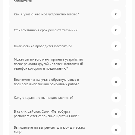
запчастями.
Как я узнаю, что мое устройство готово?
От чего зависит срок ремонта техники?
Диагностика проводится бесплатно?
Может ли вместо меня принять устройство
после ремонта другой человек, контактный
телефон которого я предоставлю?
Возможно ли получать обратную связь в
процессе выполнения ремонтных работ?
Какую гарантию вы предоставляете?
В каких районах Санкт-Петербурга
располагаются сервисные центры Guide?
Выполняете ли вы ремонт для юридических
лиц?