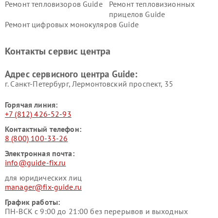
Ремонт тепловизоров Guide
Ремонт тепловизионных
прицелов Guide
Ремонт цифровых монокуляров Guide
Контакты сервис центра
Адрес сервисного центра Guide:
г. Санкт-Петербург, Лермонтовский проспект, 35
Горячая линия:
+7 (812) 426-52-93
Контактный телефон:
8 (800) 100-33-26
Электронная почта:
info@guide-fix.ru
для юридических лиц
manager@fix-guide.ru
График работы:
ПН-ВСК с 9:00 до 21:00 без перерывов и выходных