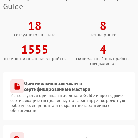
Guide
18
8
сотрудников в штате
лет на рынке
1555
4
отремонтированных устройств
минимальный опыт работы
специалистов
Оригинальные запчасти и
сертифицированные мастера
Используются оригинальные детали Guide и прошедшие
сертификацию специалисты, что гарантирует корректную
работу после ремонта и сохранение гарантийных
обязательств