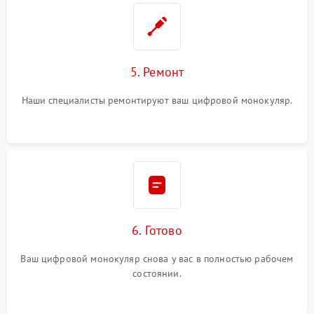
5. Ремонт
Наши специалисты ремонтируют ваш цифровой монокуляр.
6. Готово
Ваш цифровой монокуляр снова у вас в полностью рабочем
состоянии.