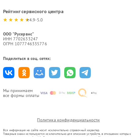
Рейтинг сервисного центра
4.9-5.0
ООО "Русервис"
ИНН 7702633247
ОГРН 1077746335776
Поделиться в соц. сетях:
Мы принимаем
все формы оплаты
Политика конфиденциальности
Вся информация на сайте носит исключительно справочный характер.
Товарные знаки используются исключительно для описания устройств, в отношении которых