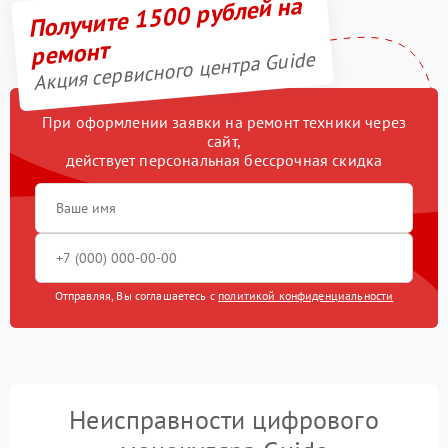
Получите 1500 рублей на
ремонт
Акция сервисного центра Guide
При оформлении заявки на ремонт техники через
сайт,
действует персональная бессрочная скидка
Отправляя, Вы соглашаетесь с
политикой конфиденциальности
Неисправности цифрового