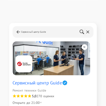
Сервисный центр Guide
Сервисный центр Guide
Ремонт техники Guide
5,0
270 оценки
Открыто до 21:00