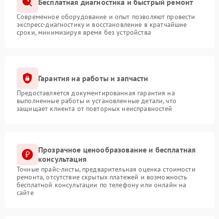
Бесплатная диагностика и быстрый ремонт
Современное оборудование и опыт позволяют провести
экспресс-диагностику и восстановление в кратчайшие
сроки, минимизируя время без устройства
Гарантия на работы и запчасти
Предоставляется документированная гарантия на
выполненные работы и установленные детали, что
защищает клиента от повторных неисправностей
Прозрачное ценообразование и бесплатная
консультация
Точные прайс-листы, предварительная оценка стоимости
ремонта, отсутствие скрытых платежей и возможность
бесплатной консультации по телефону или онлайн на
сайте