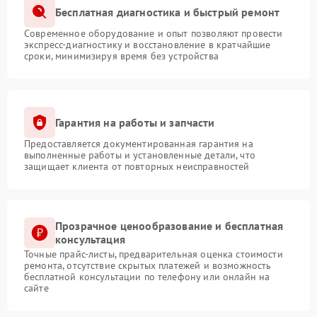
Бесплатная диагностика и быстрый ремонт
Современное оборудование и опыт позволяют провести
экспресс-диагностику и восстановление в кратчайшие
сроки, минимизируя время без устройства
Гарантия на работы и запчасти
Предоставляется документированная гарантия на
выполненные работы и установленные детали, что
защищает клиента от повторных неисправностей
Прозрачное ценообразование и бесплатная
консультация
Точные прайс-листы, предварительная оценка стоимости
ремонта, отсутствие скрытых платежей и возможность
бесплатной консультации по телефону или онлайн на
сайте