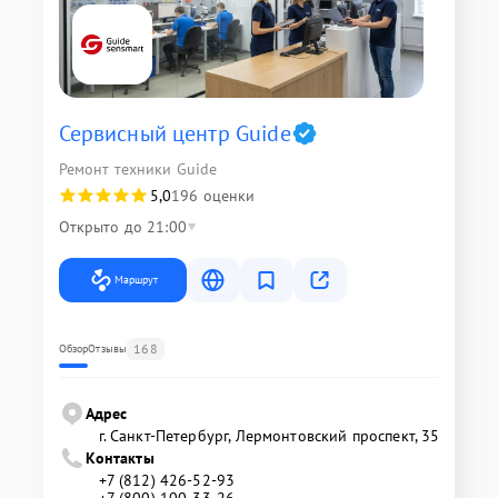
Сервисный центр Guide
Ремонт техники Guide
5,0
196 оценки
Открыто до 21:00
Маршрут
168
Обзор
Отзывы
Адрес
г. Санкт-Петербург, Лермонтовский проспект, 35
Контакты
+7 (812) 426-52-93