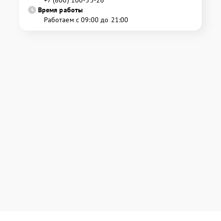
+7 (800) 100-33-26
Время работы
Работаем с 09:00 до 21:00