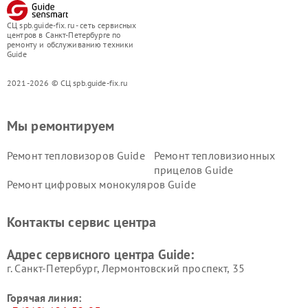
СЦ spb.guide-fix.ru - сеть сервисных
центров в Санкт-Петербурге по
ремонту и обслуживанию техники
Guide
2021-2026 © СЦ spb.guide-fix.ru
Мы ремонтируем
Ремонт тепловизоров Guide
Ремонт тепловизионных
прицелов Guide
Ремонт цифровых монокуляров Guide
Контакты сервис центра
Адрес сервисного центра Guide:
г. Санкт-Петербург, Лермонтовский проспект, 35
Горячая линия: