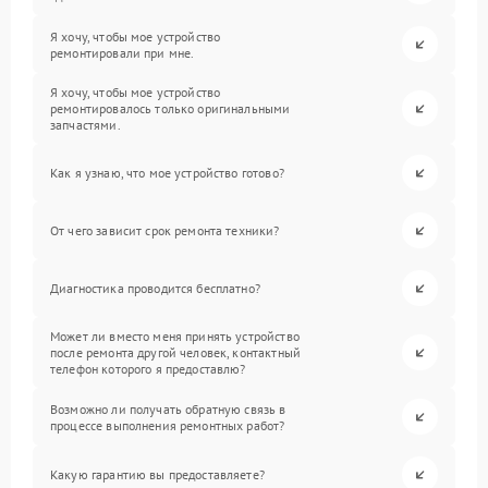
Я хочу, чтобы мое устройство
ремонтировали при мне.
Я хочу, чтобы мое устройство
ремонтировалось только оригинальными
запчастями.
Как я узнаю, что мое устройство готово?
От чего зависит срок ремонта техники?
Диагностика проводится бесплатно?
Может ли вместо меня принять устройство
после ремонта другой человек, контактный
телефон которого я предоставлю?
Возможно ли получать обратную связь в
процессе выполнения ремонтных работ?
Какую гарантию вы предоставляете?