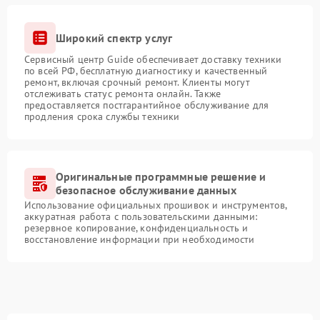
Широкий спектр услуг
Сервисный центр Guide обеспечивает доставку техники
по всей РФ, бесплатную диагностику и качественный
ремонт, включая срочный ремонт. Клиенты могут
отслеживать статус ремонта онлайн. Также
предоставляется постгарантийное обслуживание для
продления срока службы техники
Оригинальные программные решение и
безопасное обслуживание данных
Использование официальных прошивок и инструментов,
аккуратная работа с пользовательскими данными:
резервное копирование, конфиденциальность и
восстановление информации при необходимости