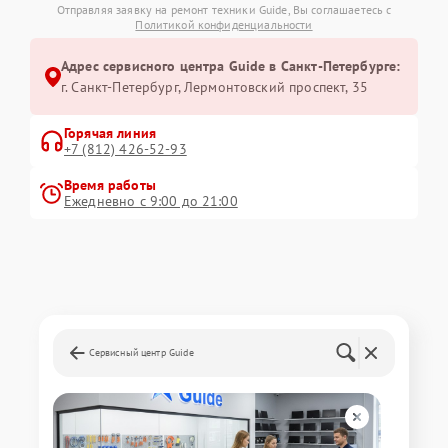
Отправляя заявку на ремонт техники Guide, Вы соглашаетесь с
Политикой конфиденциальности
Адрес сервисного центра Guide в Санкт-Петербурге:
г. Санкт-Петербург, Лермонтовский проспект, 35
Горячая линия
+7 (812) 426-52-93
Время работы
Ежедневно с 9:00 до 21:00
Сервисный центр Guide