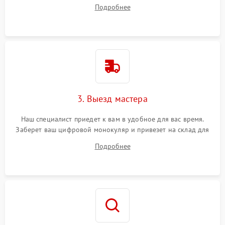
все ваши вопросы.
Подробнее
3. Выезд мастера
Наш специалист приедет к вам в удобное для вас время.
Заберет ваш цифровой монокуляр и привезет на склад для
диагностики.
Подробнее