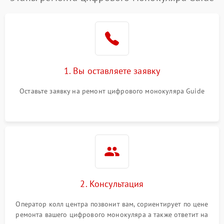
1. Вы оставляете заявку
Оставьте заявку на ремонт цифрового монокуляра Guide
2. Консультация
Оператор колл центра позвонит вам, сориентирует по цене
ремонта вашего цифрового монокуляра а также ответит на