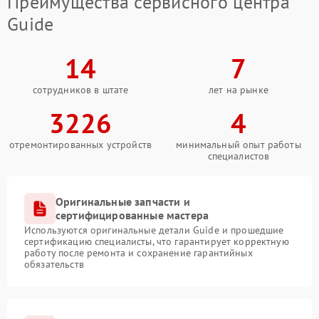
Преимущества сервисного центра
Guide
14
7
сотрудников в штате
лет на рынке
3226
4
отремонтированных устройств
минимальный опыт работы
специалистов
Оригинальные запчасти и
сертифицированные мастера
Используются оригинальные детали Guide и прошедшие
сертификацию специалисты, что гарантирует корректную
работу после ремонта и сохранение гарантийных
обязательств