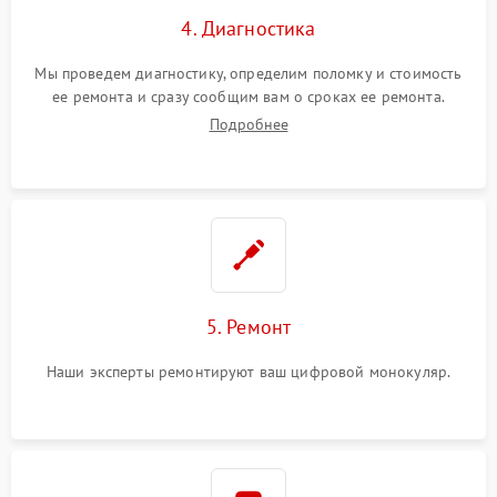
4. Диагностика
Мы проведем диагностику, определим поломку и стоимость
ее ремонта и сразу сообщим вам о сроках ее ремонта.
Подробнее
5. Ремонт
Наши эксперты ремонтируют ваш цифровой монокуляр.