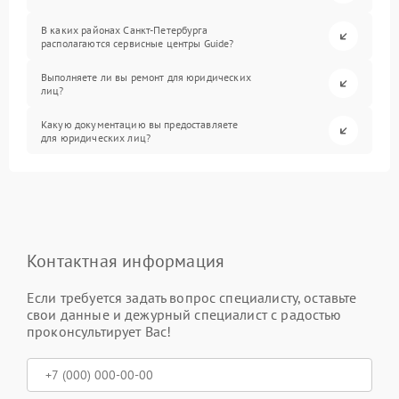
В каких районах Санкт-Петербурга
располагаются сервисные центры Guide?
Выполняете ли вы ремонт для юридических
лиц?
Какую документацию вы предоставляете
для юридических лиц?
Контактная информация
Если требуется задать вопрос специалисту, оставьте
свои данные и дежурный специалист с радостью
проконсультирует Вас!