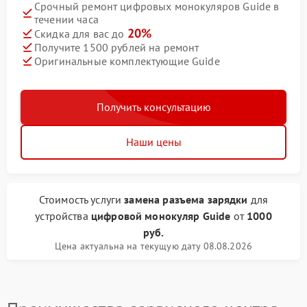
Срочный ремонт цифровых монокуляров Guide в
течении часа
20%
Скидка для вас до
Получите 1500 рублей на ремонт
Оригинальные комплектующие Guide
Получить консультацию
Наши цены
Стоимость услуги
замена разъема зарядки
для
устройства
цифровой монокуляр Guide
от
1000
руб.
Цена актуальна на текущую дату 08.08.2026