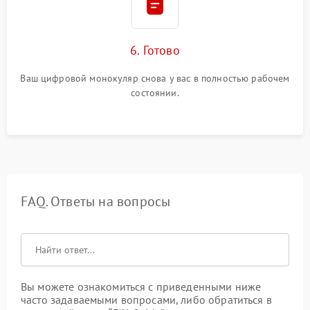
6. Готово
Ваш цифровой монокуляр снова у вас в полностью рабочем
состоянии.
FAQ. Ответы на вопросы
Вы можете ознакомиться с приведенными ниже
часто задаваемыми вопросами, либо обратиться в