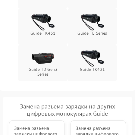
Guide TK431
Guide TE Series
Guide TD Gen3
Guide TK421
Series
Замена разъема зарядки на других
цифровых монокулярах Guide
Замена разъема
Замена разъема
зарядки цифрового
зарядки цифрового