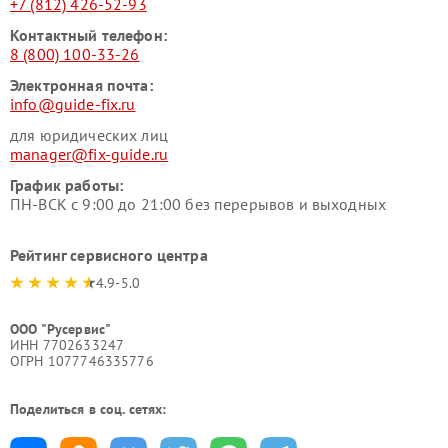
+7 (812) 426-52-93
Контактный телефон:
8 (800) 100-33-26
Электронная почта:
info@guide-fix.ru
для юридических лиц
manager@fix-guide.ru
График работы:
ПН-ВСК с 9:00 до 21:00 без перерывов и выходных
Рейтинг сервисного центра
4.9-5.0
ООО "Русервис"
ИНН 7702633247
ОГРН 1077746335776
Поделиться в соц. сетях: