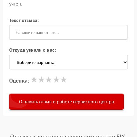
учтен.
Текст отзыва:
Откуда узнали о нас:
Оценка:
Оставить отзыв о работе сервисного центра
Отзывы клиентов о сервисном центре FIX-