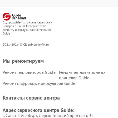
СЦ spb.guide-fix.ru - сеть сервисных
центров в Санкт-Петербурге по
ремонту и обслуживанию техники
Guide
2021-2026 © СЦ spb.guide-fix.ru
Мы ремонтируем
Ремонт тепловизоров Guide
Ремонт тепловизионных
прицелов Guide
Ремонт цифровых монокуляров Guide
Контакты сервис центра
Адрес сервисного центра Guide:
г. Санкт-Петербург, Лермонтовский проспект, 35