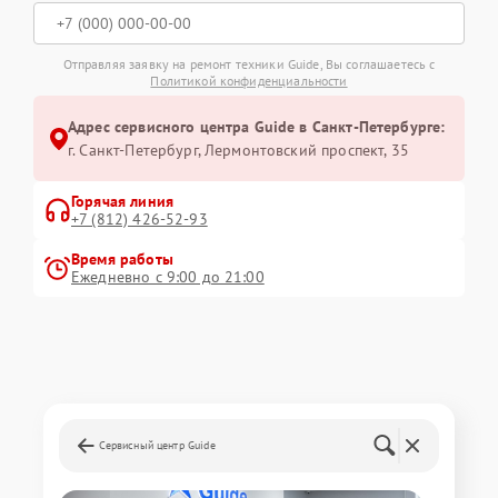
Отправляя заявку на ремонт техники Guide, Вы соглашаетесь с
Политикой конфиденциальности
Адрес сервисного центра Guide в Санкт-Петербурге:
г. Санкт-Петербург, Лермонтовский проспект, 35
Горячая линия
+7 (812) 426-52-93
Время работы
Ежедневно с 9:00 до 21:00
Сервисный центр Guide