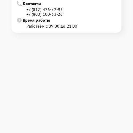
Контакты
+7 (812) 426-52-93
+7 (800) 100-33-26
Время работы
Работаем с 09:00 до 21:00