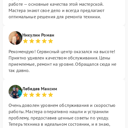
работе — основные качества этой мастерской.
Мастера знают свое дело и всегда предлагают
оптимальные решения для ремонта техники.
Никулин Роман
Рекомендую! Сервисный центр оказался на высоте!
Приятно удивлен качеством обслуживания. Цены
приемлемые, ремонт на уровне. Обращался сюда не
так давно.
Лебедев Максим
Очень доволен уровнем обслуживания и скоростью
работы. Мастера оперативно нашли и устранили
проблему, предоставив ценные советы по уходу.
Теперь техника в идеальном состоянии, и я знаю,