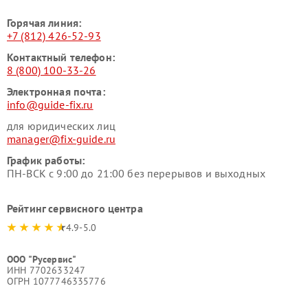
Горячая линия:
+7 (812) 426-52-93
Контактный телефон:
8 (800) 100-33-26
Электронная почта:
info@guide-fix.ru
для юридических лиц
manager@fix-guide.ru
График работы:
ПН-ВСК с 9:00 до 21:00 без перерывов и выходных
Рейтинг сервисного центра
4.9-5.0
ООО "Русервис"
ИНН 7702633247
ОГРН 1077746335776