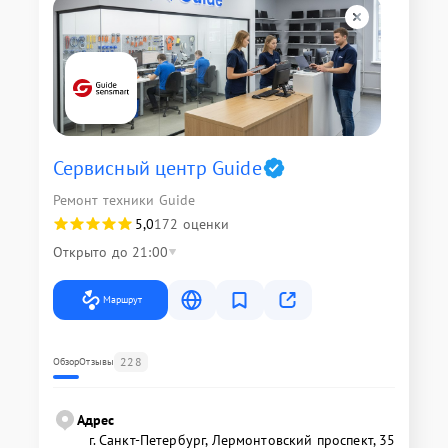
Сервисный центр Guide
Ремонт техники Guide
5,0
172 оценки
Открыто до 21:00
Маршрут
228
Обзор
Отзывы
Адрес
г. Санкт-Петербург, Лермонтовский проспект, 35