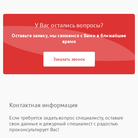
У Вас остались вопросы?
Оставьте заявку, мы свяжемся с Вами в ближайшее
время
Заказать звонок
Контактная информация
Если требуется задать вопрос специалисту, оставьте
свои данные и дежурный специалист с радостью
проконсультирует Вас!