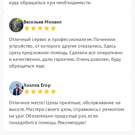
куда обращаться при необходимости.
Васильев Михаил
Отличный сервис и профессионализм. Починили
устройство, от которого другие отказались. Здесь
сразу предложили помощь. Сделали все оперативно
и качественно, дали гарантию. Очень доволен, буду
обращаться еще.
Хохлов Егор
Отличное место! Цены приятные, обслуживание на
высоте. Мастера своего дела, справились с ремонтом
на ура! Обязательно приду ещё раз, если
понадобится помощь. Рекомендую!