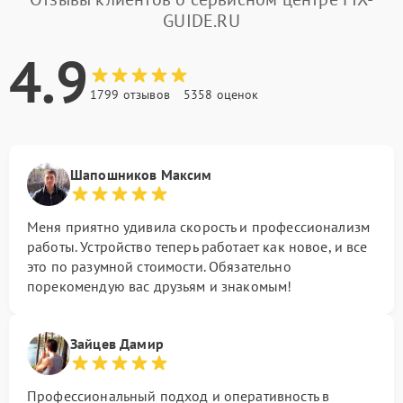
GUIDE.RU
4.9
1799 отзывов
5358 оценок
Шапошников Максим
Меня приятно удивила скорость и профессионализм
работы. Устройство теперь работает как новое, и все
это по разумной стоимости. Обязательно
порекомендую вас друзьям и знакомым!
Зайцев Дамир
Профессиональный подход и оперативность в