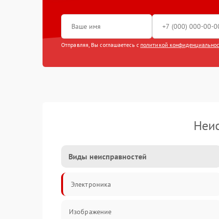
Отправляя, Вы соглашаетесь с
политикой конфиденциально
Неис
Виды неисправностей
Электроника
Изображение