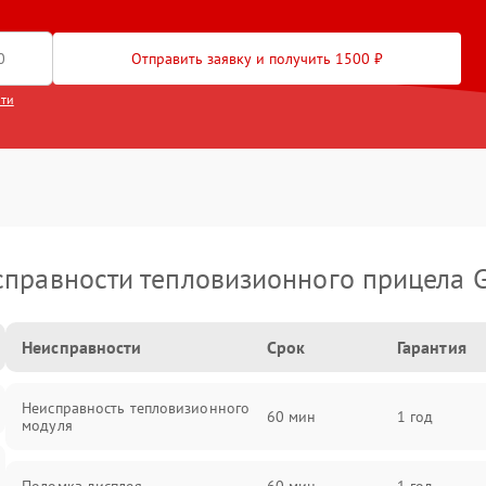
Отправить заявку и получить 1500 ₽
сти
правности тепловизионного прицела 
Неисправности
Срок
Гарантия
Неисправность тепловизионного
60 мин
1 год
модуля