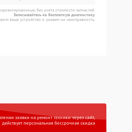
 ориентировочные, без учета стоимости запчастей.
Записывайтесь на бесплатную диагностику.
рим ваше устройство и укажем на неисправность.
ении заявки на ремонт техники через сайт,
действует персональная бессрочная скидка