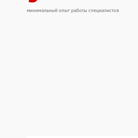
минимальный опыт работы специалистов