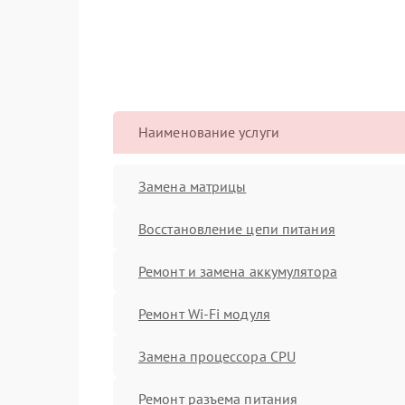
Наименование услуги
Замена матрицы
Восстановление цепи питания
Ремонт и замена аккумулятора
Ремонт Wi-Fi модуля
Замена процессора CPU
Ремонт разъема питания