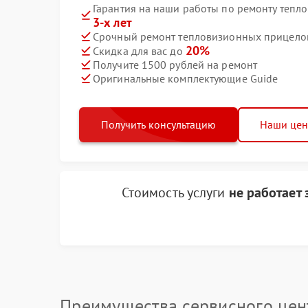
Гарантия на наши работы по ремонту теп
3-х лет
Срочный ремонт тепловизионных прицелов 
20%
Скидка для вас до
Получите 1500 рублей на ремонт
Оригинальные комплектующие Guide
Получить консультацию
Наши це
Стоимость услуги
не работает
Преимущества сервисного цен