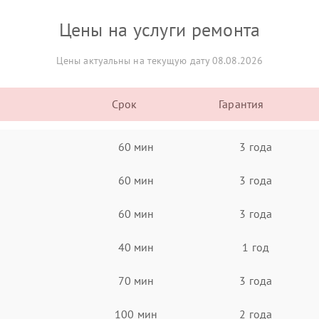
Цены на услуги ремонта
Цены актуальны на текущую дату 08.08.2026
Срок
Гарантия
60 мин
3 года
60 мин
3 года
60 мин
3 года
40 мин
1 год
70 мин
3 года
100 мин
2 года