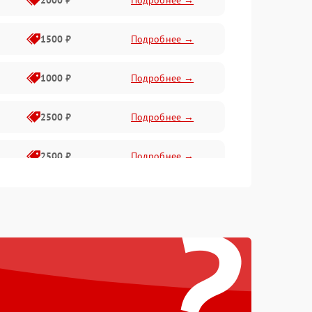
2000 ₽
Подробнее →
1500 ₽
Подробнее →
1000 ₽
Подробнее →
2500 ₽
Подробнее →
2500 ₽
Подробнее →
?
1500 ₽
Подробнее →
2000 ₽
Подробнее →
1500 ₽
Подробнее →