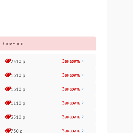
Стоимость
Заказать
2310 р
Заказать
1610 р
Заказать
1610 р
Заказать
1110 р
Заказать
3510 р
Заказать
730 р