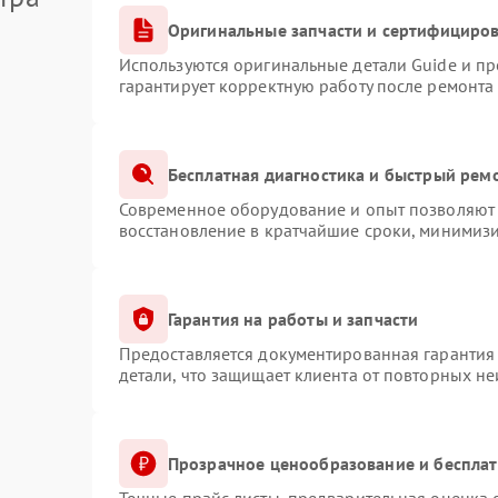
Оригинальные запчасти и сертифициро
Используются оригинальные детали Guide и п
гарантирует корректную работу после ремонта
Бесплатная диагностика и быстрый рем
Современное оборудование и опыт позволяют 
восстановление в кратчайшие сроки, минимизи
Гарантия на работы и запчасти
Предоставляется документированная гарантия
детали, что защищает клиента от повторных н
Прозрачное ценообразование и бесплат