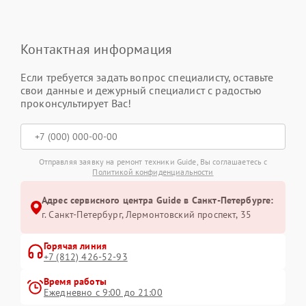
Контактная информация
Если требуется задать вопрос специалисту, оставьте
свои данные и дежурный специалист с радостью
проконсультирует Вас!
Отправляя заявку на ремонт техники Guide, Вы соглашаетесь с
Политикой конфиденциальности
Адрес сервисного центра Guide в Санкт-Петербурге:
г. Санкт-Петербург, Лермонтовский проспект, 35
Горячая линия
+7 (812) 426-52-93
Время работы
Ежедневно с 9:00 до 21:00