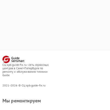
СЦ spb.guide-fix.ru - сеть сервисных
центров в Санкт-Петербурге по
ремонту и обслуживанию техники
Guide
2021-2026 © СЦ spb.guide-fix.ru
Мы ремонтируем