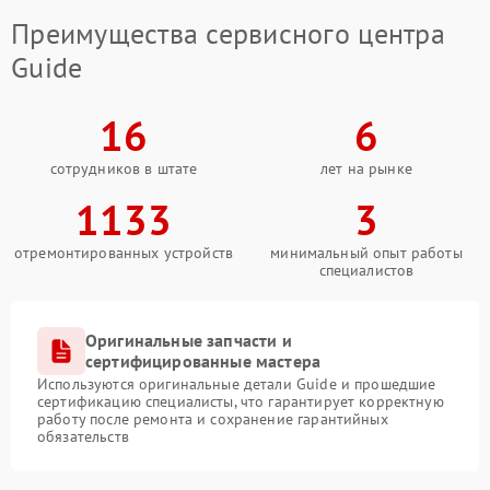
Преимущества сервисного центра
Guide
16
6
сотрудников в штате
лет на рынке
1133
3
отремонтированных устройств
минимальный опыт работы
специалистов
Оригинальные запчасти и
сертифицированные мастера
Используются оригинальные детали Guide и прошедшие
сертификацию специалисты, что гарантирует корректную
работу после ремонта и сохранение гарантийных
обязательств