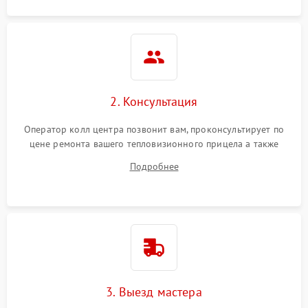
2. Консультация
Оператор колл центра позвонит вам, проконсультирует по
цене ремонта вашего тепловизионного прицела а также
ответит на все ваши вопросы.
Подробнее
3. Выезд мастера