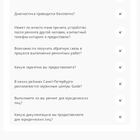
Диагностика проводится бесплатно?
Может ли вместо меня принять устройство
после ремонта другой человек, контактный
телефон которого я предоставлю?
Возможно ли получать обратную связь в
процессе выполнения ремонтных работ?
Какую гарантию вы предоставляете?
В каких районах Санкт-Петербурга
располагаются сервисные центры Guide?
Выполняете ли вы ремонт для юридических
лиц?
Какую документацию вы предоставляете
для юридических лиц?