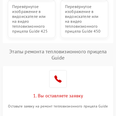
Перевёрнутое
Перевёрнутое
изображение в
изображение в
видоискателе или
видоискателе или
на видео
на видео
тепловизионного
тепловизионного
прицела Guide 425
прицела Guide 450
Этапы ремонта тепловизионного прицела
Guide
1. Вы оставляете заявку
Оставьте заявку на ремонт тепловизионного прицела Guide