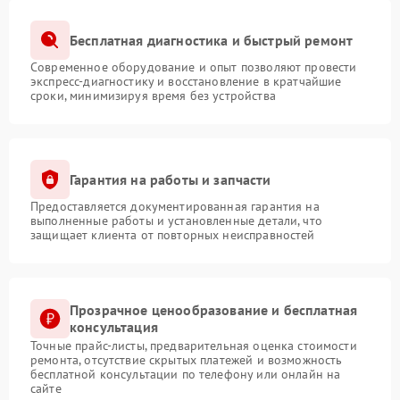
Бесплатная диагностика и быстрый ремонт
Современное оборудование и опыт позволяют провести
экспресс-диагностику и восстановление в кратчайшие
сроки, минимизируя время без устройства
Гарантия на работы и запчасти
Предоставляется документированная гарантия на
выполненные работы и установленные детали, что
защищает клиента от повторных неисправностей
Прозрачное ценообразование и бесплатная
консультация
Точные прайс-листы, предварительная оценка стоимости
ремонта, отсутствие скрытых платежей и возможность
бесплатной консультации по телефону или онлайн на
сайте