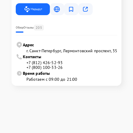
Маршрут
205
Обзор
Отзывы
Адрес
г. Санкт-Петербург, Лермонтовский проспект, 35
Контакты
+7 (812) 426-52-93
+7 (800) 100-33-26
Время работы
Работаем с 09:00 до 21:00