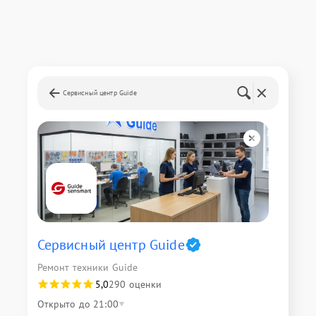
Сервисный центр Guide
Сервисный центр Guide
Ремонт техники Guide
5,0
290 оценки
Открыто до 21:00