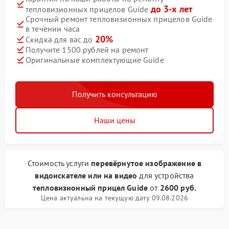
до 3-х лет
тепловизионных прицелов Guide
Срочный ремонт тепловизионных прицелов Guide
в течении часа
20%
Скидка для вас до
Получите 1500 рублей на ремонт
Оригинальные комплектующие Guide
Получить консультацию
Наши цены
Стоимость услуги
перевёрнутое изображение в
видоискателе или на видео
для устройства
тепловизионный прицел Guide
от
2600 руб.
Цена актуальна на текущую дату 09.08.2026