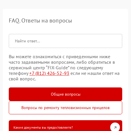
FAQ. Ответы на вопросы
Вы можете ознакомиться с приведенными ниже
часто задаваемыми вопросами, либо обратиться в
сервисный центр “FIX-Guide” по следующему
телефону
+7 (812) 426-52-93
если не нашли ответ на
свой вопрос.
Общие вопросы
Вопросы по ремонту тепловизионных прицелов
Какие документы вы предоставляете?