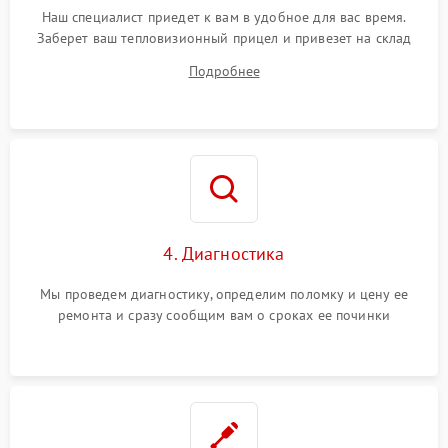
Наш специалист приедет к вам в удобное для вас время.
Заберет ваш тепловизионный прицел и привезет на склад
для диагностики.
Подробнее
4. Диагностика
Мы проведем диагностику, определим поломку и цену ее
ремонта и сразу сообщим вам о сроках ее починки