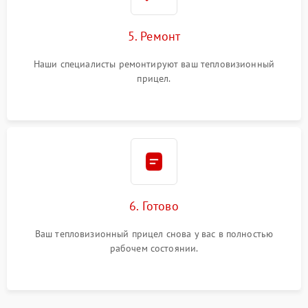
5. Ремонт
Наши специалисты ремонтируют ваш тепловизионный
прицел.
6. Готово
Ваш тепловизионный прицел снова у вас в полностью
рабочем состоянии.