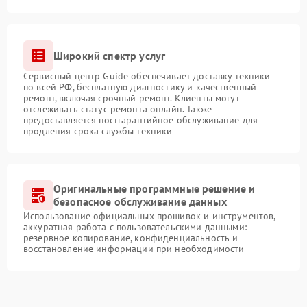
Широкий спектр услуг
Сервисный центр Guide обеспечивает доставку техники
по всей РФ, бесплатную диагностику и качественный
ремонт, включая срочный ремонт. Клиенты могут
отслеживать статус ремонта онлайн. Также
предоставляется постгарантийное обслуживание для
продления срока службы техники
Оригинальные программные решение и
безопасное обслуживание данных
Использование официальных прошивок и инструментов,
аккуратная работа с пользовательскими данными:
резервное копирование, конфиденциальность и
восстановление информации при необходимости