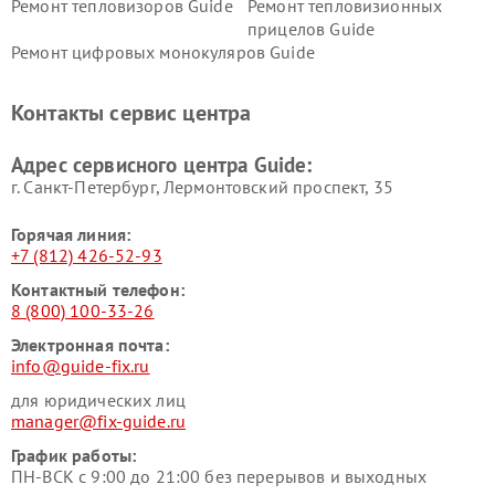
Ремонт тепловизоров Guide
Ремонт тепловизионных
прицелов Guide
Ремонт цифровых монокуляров Guide
Контакты сервис центра
Адрес сервисного центра Guide:
г. Санкт-Петербург, Лермонтовский проспект, 35
Горячая линия:
+7 (812) 426-52-93
Контактный телефон:
8 (800) 100-33-26
Электронная почта:
info@guide-fix.ru
для юридических лиц
manager@fix-guide.ru
График работы:
ПН-ВСК с 9:00 до 21:00 без перерывов и выходных