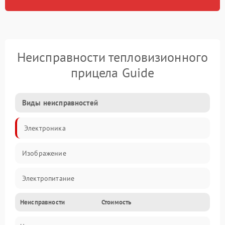
Неисправности тепловизионного
прицела Guide
Виды неисправностей
Электроника
Изображение
Электропитание
Неисправности
Стоимость
Измерения