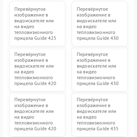
Перевёрнутое
Перевёрнутое
изображение в
изображение в
видоискателе или
видоискателе или
на видео
на видео
тепловизионного
тепловизионного
прицела Guide 425
прицела Guide 430
Перевёрнутое
Перевёрнутое
изображение в
изображение в
видоискателе или
видоискателе или
на видео
на видео
тепловизионного
тепловизионного
прицела Guide 420
прицела Guide 430
Перевёрнутое
Перевёрнутое
изображение в
изображение в
видоискателе или
видоискателе или
на видео
на видео
тепловизионного
тепловизионного
прицела Guide 420
прицела Guide 435