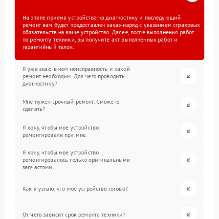
На этапе приема устройства на диагностику и последующий
ремонт вам будет предоставлен заказ-наряд с указанием страховых
обязательств на ваше устройство. Далее, после выполнения работ
по ремонту техники, вы получите акт выполненных работ и
гарантийный талон.
Я уже знаю в чем неисправность и какой
ремонт необходим. Для чего проводить
диагностику?
Мне нужен срочный ремонт. Сможете
сделать?
Я хочу, чтобы мое устройство
ремонтировали при мне.
Я хочу, чтобы мое устройство
ремонтировалось только оригинальными
запчастями.
Как я узнаю, что мое устройство готово?
От чего зависит срок ремонта техники?