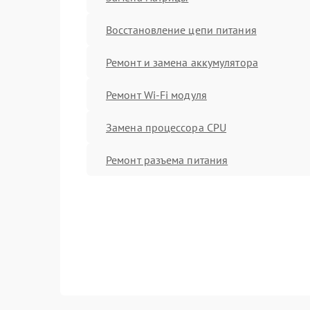
Восстановление цепи питания
Ремонт и замена аккумулятора
Ремонт Wi-Fi модуля
Замена процессора CPU
Ремонт разъема питания