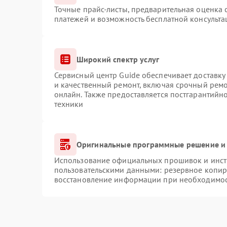
Точные прайс-листы, предварительная оценка с
платежей и возможность бесплатной консульта
Широкий спектр услуг
Сервисный центр Guide обеспечивает доставку 
и качественный ремонт, включая срочный ремон
онлайн. Также предоставляется постгарантий
техники
Оригинальные программные решение и 
Использование официальных прошивок и инстр
пользовательскими данными: резервное копир
восстановление информации при необходимо