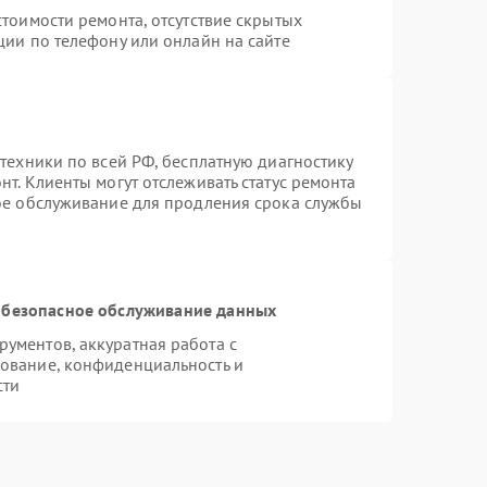
тоимости ремонта, отсутствие скрытых
ции по телефону или онлайн на сайте
техники по всей РФ, бесплатную диагностику
т. Клиенты могут отслеживать статус ремонта
ное обслуживание для продления срока службы
безопасное обслуживание данных
ументов, аккуратная работа с
ование, конфиденциальность и
сти