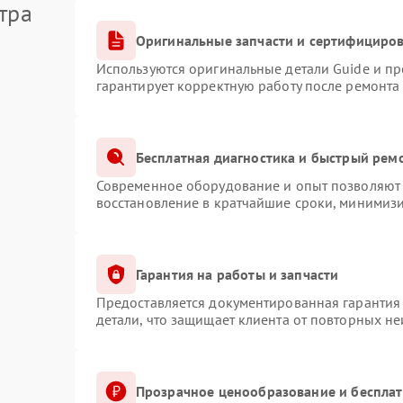
тра
Оригинальные запчасти и сертифициро
Используются оригинальные детали Guide и п
гарантирует корректную работу после ремонта
Бесплатная диагностика и быстрый рем
Современное оборудование и опыт позволяют 
восстановление в кратчайшие сроки, минимизи
Гарантия на работы и запчасти
Предоставляется документированная гарантия
детали, что защищает клиента от повторных н
Прозрачное ценообразование и бесплат