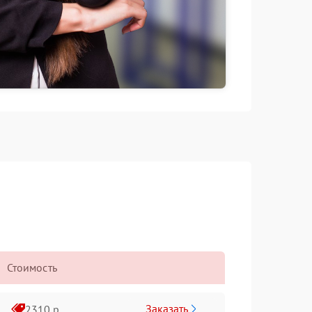
Стоимость
Заказать
2310 р