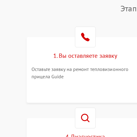
Этап
1. Вы оставляете заявку
Оставьте заявку на ремонт тепловизионного
прицела Guide
4. Диагностика