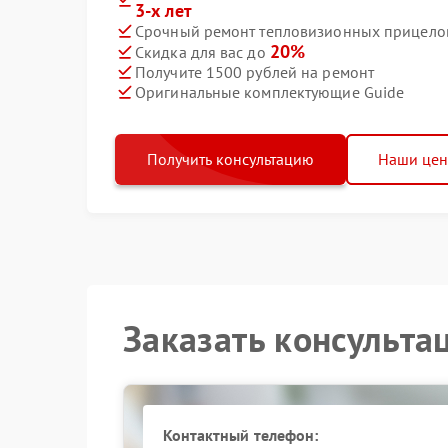
3-х лет
Срочный ремонт тепловизионных прицелов 
20%
Скидка для вас до
Получите 1500 рублей на ремонт
Оригинальные комплектующие Guide
Получить консультацию
Наши це
Заказать консульта
Контактный телефон: