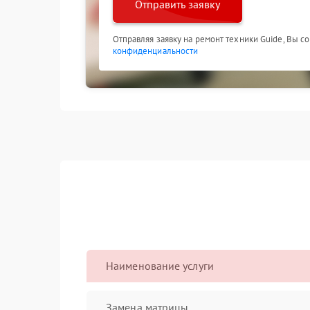
Отправить заявку
Отправляя заявку на ремонт техники Guide, Вы с
конфиденциальности
Наименование услуги
Замена матрицы