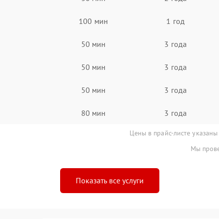
100 мин
1 год
50 мин
3 года
50 мин
3 года
50 мин
3 года
80 мин
3 года
Цены в прайс-листе указаны
Мы прове
Показать все услуги