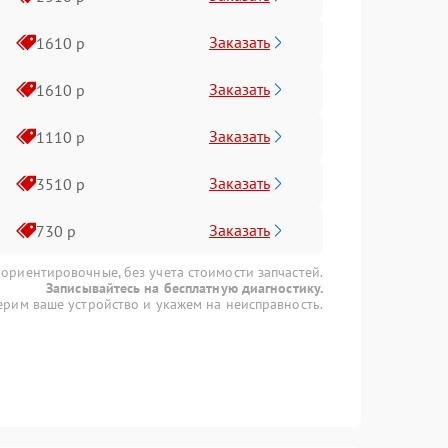
Заказать
1610 р
Заказать
1610 р
Заказать
1110 р
Заказать
3510 р
Заказать
730 р
 ориентировочные, без учета стоимости запчастей.
Записывайтесь на бесплатную диагностику.
рим ваше устройство и укажем на неисправность.