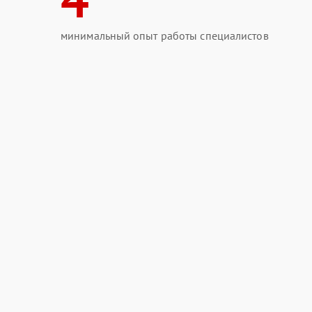
минимальный опыт работы специалистов