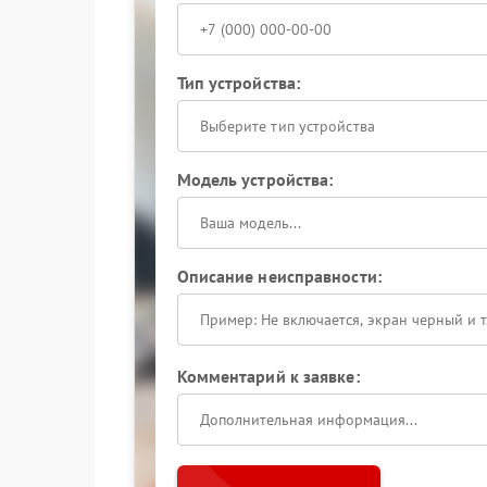
Тип устройства:
Выберите тип устройства
Модель устройства:
Описание неисправности:
Комментарий к заявке: