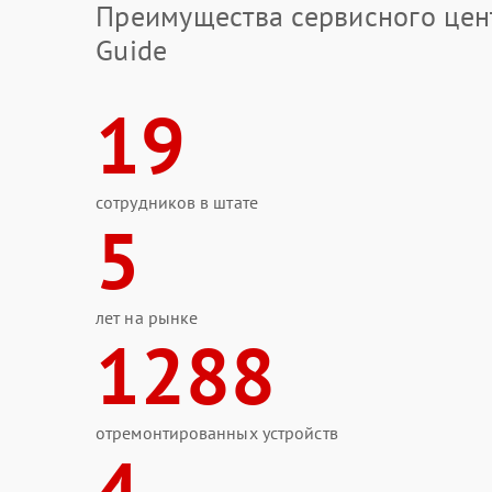
Преимущества сервисного цен
Guide
19
сотрудников в штате
5
лет на рынке
1288
отремонтированных устройств
4