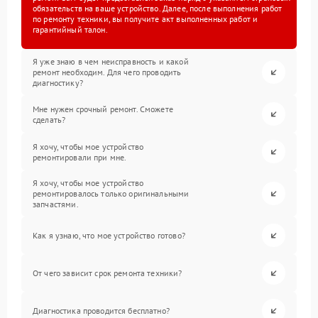
обязательств на ваше устройство. Далее, после выполнения работ
по ремонту техники, вы получите акт выполненных работ и
гарантийный талон.
Я уже знаю в чем неисправность и какой
ремонт необходим. Для чего проводить
диагностику?
Мне нужен срочный ремонт. Сможете
сделать?
Я хочу, чтобы мое устройство
ремонтировали при мне.
Я хочу, чтобы мое устройство
ремонтировалось только оригинальными
запчастями.
Как я узнаю, что мое устройство готово?
От чего зависит срок ремонта техники?
Диагностика проводится бесплатно?