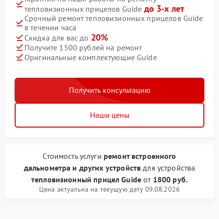
до 3-х лет
тепловизионных прицелов Guide
Срочный ремонт тепловизионных прицелов Guide
в течении часа
20%
Скидка для вас до
Получите 1500 рублей на ремонт
Оригинальные комплектующие Guide
Получить консультацию
Наши цены
Стоимость услуги
ремонт встроенного
дальнометра и других устройств
для устройства
тепловизионный прицел Guide
от
1800 руб.
Цена актуальна на текущую дату 09.08.2026