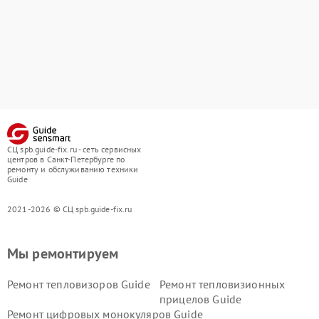
СЦ spb.guide-fix.ru - сеть сервисных
центров в Санкт-Петербурге по
ремонту и обслуживанию техники
Guide
2021-2026 © СЦ spb.guide-fix.ru
Мы ремонтируем
Ремонт тепловизоров Guide
Ремонт тепловизионных
прицелов Guide
Ремонт цифровых монокуляров Guide