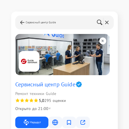
Сервисный центр Guide
Сервисный центр Guide
Ремонт техники Guide
5,0
295 оценки
Открыто до 21:00
Маршрут