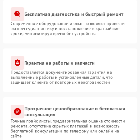
Бесплатная диагностика и быстрый ремонт
Современное оборудование и опыт позволяют провести
экспресс-диагностику и восстановление в кратчайшие
сроки, минимизируя время без устройства
Гарантия на работы и запчасти
Предоставляется документированная гарантия на
выполненные работы и установленные детали, что
защищает клиента от повторных неисправностей
Прозрачное ценообразование и бесплатная
консультация
Точные прайс-листы, предварительная оценка стоимости
ремонта, отсутствие скрытых платежей и возможность
бесплатной консультации по телефону или онлайн на
сайте