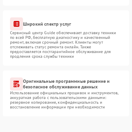
Широкий спектр услуг
Сервисный центр Guide обеспечивает доставку техники
по всей РФ, бесплатную диагностику и качественный
ремонт, включая срочный ремонт. Клиенты могут
отслеживать статус ремонта онлайн. Также
предоставляется постгарантийное обслуживание для
продления срока службы техники
Оригинальные программные решение и
безопасное обслуживание данных
Использование официальных прошивок и инструментов,
аккуратная работа с пользовательскими данными:
резервное копирование, конфиденциальность и
восстановление информации при необходимости