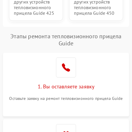
других устройств
других устройств
тепловизионного
тепловизионного
прицела Guide 425
прицела Guide 450
Этапы ремонта тепловизионного прицела
Guide
1. Вы оставляете заявку
Оставьте заявку на ремонт тепловизионного прицела Guide