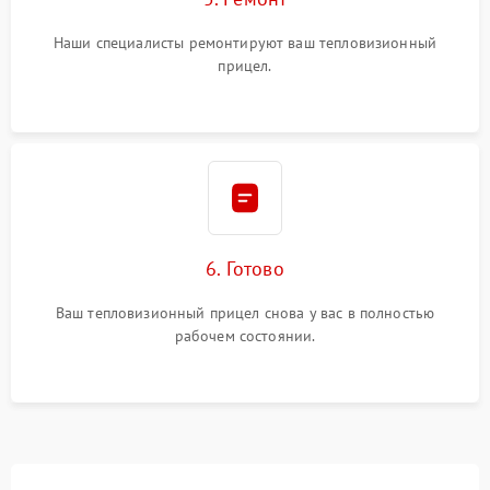
Наши специалисты ремонтируют ваш тепловизионный
прицел.
6. Готово
Ваш тепловизионный прицел снова у вас в полностью
рабочем состоянии.