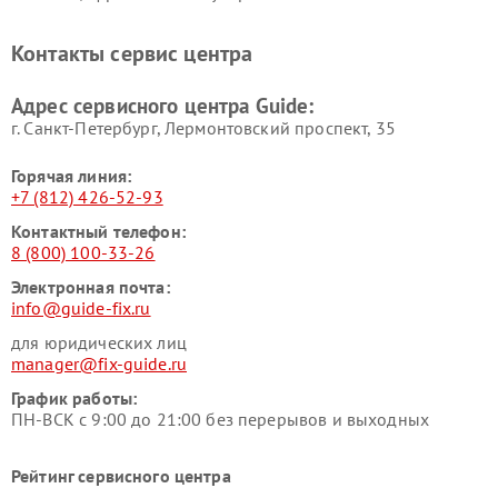
Контакты сервис центра
Адрес сервисного центра Guide:
г. Санкт-Петербург, Лермонтовский проспект, 35
Горячая линия:
+7 (812) 426-52-93
Контактный телефон:
8 (800) 100-33-26
Электронная почта:
info@guide-fix.ru
для юридических лиц
manager@fix-guide.ru
График работы:
ПН-ВСК с 9:00 до 21:00 без перерывов и выходных
Рейтинг сервисного центра