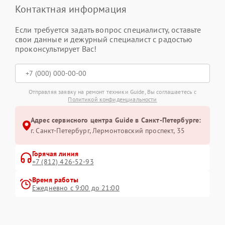
Контактная информация
Если требуется задать вопрос специалисту, оставьте
свои данные и дежурный специалист с радостью
проконсультирует Вас!
Отправляя заявку на ремонт техники Guide, Вы соглашаетесь с
Политикой конфиденциальности
Адрес сервисного центра Guide в Санкт-Петербурге:
г. Санкт-Петербург, Лермонтовский проспект, 35
Горячая линия
+7 (812) 426-52-93
Время работы
Ежедневно с 9:00 до 21:00