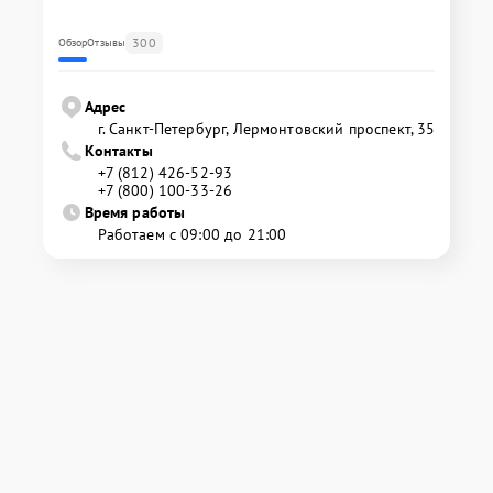
300
Обзор
Отзывы
Адрес
г. Санкт-Петербург, Лермонтовский проспект, 35
Контакты
+7 (812) 426-52-93
+7 (800) 100-33-26
Время работы
Работаем с 09:00 до 21:00