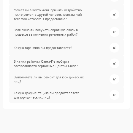
Может ли вместо меня принять устройство
после ремонта другой человек, контактный
телефон которого я предоставлю?
Возможно ли получать обратную связь в
процессе выполнения ремонтных работ?
Какую гарантию вы предоставляете?
В каких районах Санкт-Петербурга
располагаются сервисные центры Guide?
Выполняете ли вы ремонт для юридических
лиц?
Какую документацию вы предоставляете
для юридических лиц?