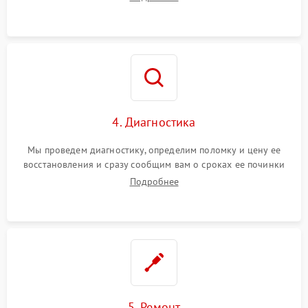
4. Диагностика
Мы проведем диагностику, определим поломку и цену ее
восстановления и сразу сообщим вам о сроках ее починки
Подробнее
5. Ремонт