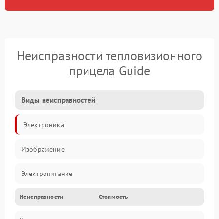
Неисправности тепловизионного
прицела Guide
Виды неисправностей
Электроника
Изображение
Электропитание
Неисправности
Стоимость
Измерения