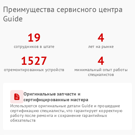
Преимущества сервисного центра
Guide
19
4
сотрудников в штате
лет на рынке
1527
4
отремонтированных устройств
минимальный опыт работы
специалистов
Оригинальные запчасти и
сертифицированные мастера
Используются оригинальные детали Guide и прошедшие
сертификацию специалисты, что гарантирует корректную
работу после ремонта и сохранение гарантийных
обязательств