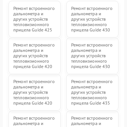
Ремонт встроенного
Ремонт встроенного
дальнометра и
дальнометра и
других устройств
других устройств
тепловизионного
тепловизионного
прицела Guide 425
прицела Guide 430
Ремонт встроенного
Ремонт встроенного
дальнометра и
дальнометра и
других устройств
других устройств
тепловизионного
тепловизионного
прицела Guide 420
прицела Guide 430
Ремонт встроенного
Ремонт встроенного
дальнометра и
дальнометра и
других устройств
других устройств
тепловизионного
тепловизионного
прицела Guide 420
прицела Guide 435
Ремонт встроенного
Ремонт встроенного
дальнометра и
дальнометра и