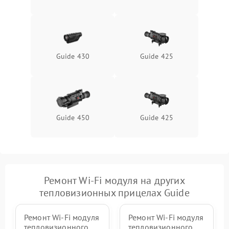
Неисправность системы
1500 ₽
Подробнее →
защиты от перегрева
Поломка системы защиты
1500 ₽
Подробнее →
от перенапряжения
Guide 430
Guide 425
Поломка системы защиты
1500 ₽
Подробнее →
от замыкания
Guide 450
Guide 425
Ремонт Wi-Fi модуля на других
тепловизионных прицелах Guide
Ремонт Wi-Fi модуля
Ремонт Wi-Fi модуля
тепловизионного
тепловизионного