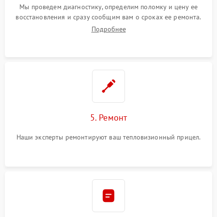
Мы проведем диагностику, определим поломку и цену ее
восстановления и сразу сообщим вам о сроках ее ремонта.
Подробнее
5. Ремонт
Наши эксперты ремонтируют ваш тепловизионный прицел.