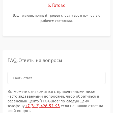
6. Готово
Ваш тепловизионный прицел снова у вас в полностью
рабочем состоянии.
FAQ. Ответы на вопросы
Вы можете ознакомиться с приведенными ниже
часто задаваемыми вопросами, либо обратиться в
сервисный центр “FIX-Guide” по следующему
телефону
+7 (812) 426-52-93
если не нашли ответ на
свой вопрос.