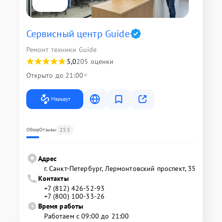
Сервисный центр Guide
Ремонт техники Guide
5,0
205 оценки
Открыто до 21:00
Маршрут
255
Обзор
Отзывы
Адрес
г. Санкт-Петербург, Лермонтовский проспект, 35
Контакты
+7 (812) 426-52-93
+7 (800) 100-33-26
Время работы
Работаем с 09:00 до 21:00