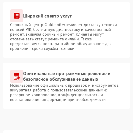
Широкий спектр услуг
Сервисный центр Guide обеспечивает доставку техники
по всей РФ, бесплатную диагностику и качественный
ремонт, включая срочный ремонт. Клиенты могут
отслеживать статус ремонта онлайн. Также
предоставляется постгарантийное обслуживание для
продления срока службы техники
Оригинальные программные решение и
безопасное обслуживание данных
Использование официальных прошивок и инструментов,
аккуратная работа с пользовательскими данными:
резервное копирование, конфиденциальность и
восстановление информации при необходимости