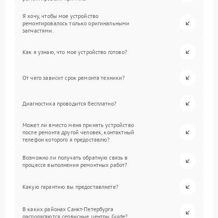
Я хочу, чтобы мое устройство
ремонтировалось только оригинальными
запчастями.
Как я узнаю, что мое устройство готово?
От чего зависит срок ремонта техники?
Диагностика проводится бесплатно?
Может ли вместо меня принять устройство
после ремонта другой человек, контактный
телефон которого я предоставлю?
Возможно ли получать обратную связь в
процессе выполнения ремонтных работ?
Какую гарантию вы предоставляете?
В каких районах Санкт-Петербурга
располагаются сервисные центры Guide?