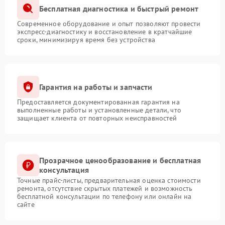
Бесплатная диагностика и быстрый ремонт
Современное оборудование и опыт позволяют провести
экспресс-диагностику и восстановление в кратчайшие
сроки, минимизируя время без устройства
Гарантия на работы и запчасти
Предоставляется документированная гарантия на
выполненные работы и установленные детали, что
защищает клиента от повторных неисправностей
Прозрачное ценообразование и бесплатная
консультация
Точные прайс-листы, предварительная оценка стоимости
ремонта, отсутствие скрытых платежей и возможность
бесплатной консультации по телефону или онлайн на
сайте