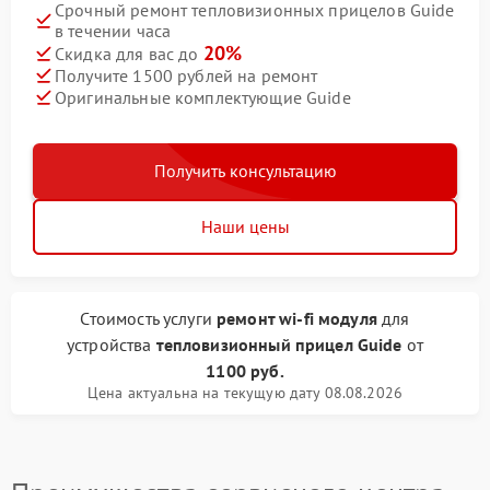
Срочный ремонт тепловизионных прицелов Guide
в течении часа
20%
Скидка для вас до
Получите 1500 рублей на ремонт
Оригинальные комплектующие Guide
Получить консультацию
Наши цены
Стоимость услуги
ремонт wi-fi модуля
для
устройства
тепловизионный прицел Guide
от
1100 руб.
Цена актуальна на текущую дату 08.08.2026