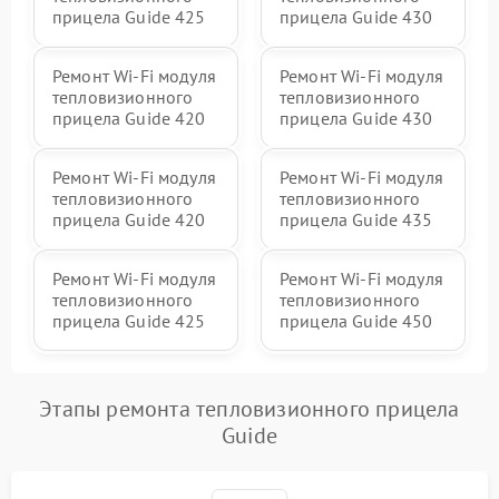
прицела Guide 425
прицела Guide 430
Ремонт Wi-Fi модуля
Ремонт Wi-Fi модуля
тепловизионного
тепловизионного
прицела Guide 420
прицела Guide 430
Ремонт Wi-Fi модуля
Ремонт Wi-Fi модуля
тепловизионного
тепловизионного
прицела Guide 420
прицела Guide 435
Ремонт Wi-Fi модуля
Ремонт Wi-Fi модуля
тепловизионного
тепловизионного
прицела Guide 425
прицела Guide 450
Этапы ремонта тепловизионного прицела
Guide