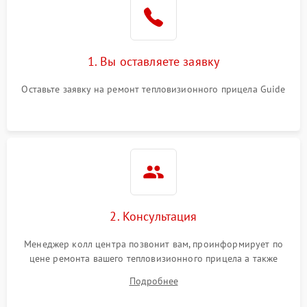
1. Вы оставляете заявку
Оставьте заявку на ремонт тепловизионного прицела Guide
2. Консультация
Менеджер колл центра позвонит вам, проинформирует по
цене ремонта вашего тепловизионного прицела а также
ответит на все ваши вопросы.
Подробнее