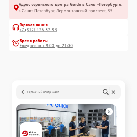
Адрес сервисного центра Guide в Санкт-Петербурге:
г. Санкт-Петербург, Лермонтовский проспект, 35
Горячая линия
+7 (812) 426-52-93
Время работы
Ежедневно с 9:00 до 21:00
Сервисный центр Guide