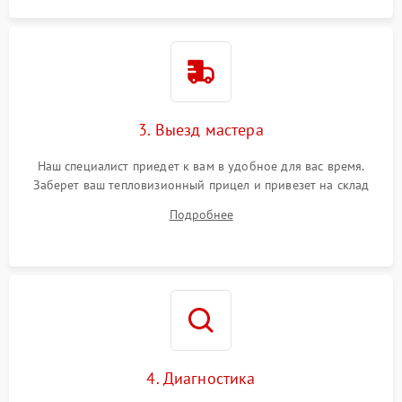
3. Выезд мастера
Наш специалист приедет к вам в удобное для вас время.
Заберет ваш тепловизионный прицел и привезет на склад
для диагностики.
Подробнее
4. Диагностика