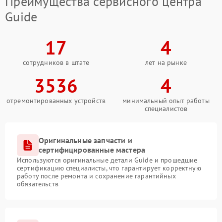
Преимущества сервисного центра
Guide
17
4
сотрудников в штате
лет на рынке
3536
4
отремонтированных устройств
минимальный опыт работы
специалистов
Оригинальные запчасти и
сертифицированные мастера
Используются оригинальные детали Guide и прошедшие
сертификацию специалисты, что гарантирует корректную
работу после ремонта и сохранение гарантийных
обязательств