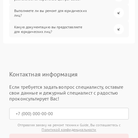
Выполняете ли вы ремонт для юридических
лиц?
Какую документацию вы предоставляете
для юридических лиц?
Контактная информация
Если требуется задать вопрос специалисту, оставьте
свои данные и дежурный специалист с радостью
проконсультирует Вас!
Отправляя заявку на ремонт техники Guide, Вы соглашаетесь с
Политикой конфиденциальности