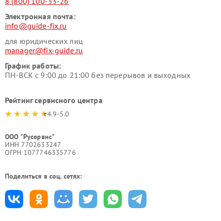
8 (800) 100-33-26
Электронная почта:
info@guide-fix.ru
для юридических лиц
manager@fix-guide.ru
График работы:
ПН-ВСК с 9:00 до 21:00 без перерывов и выходных
Рейтинг сервисного центра
4.9-5.0
ООО "Русервис"
ИНН 7702633247
ОГРН 1077746335776
Поделиться в соц. сетях: