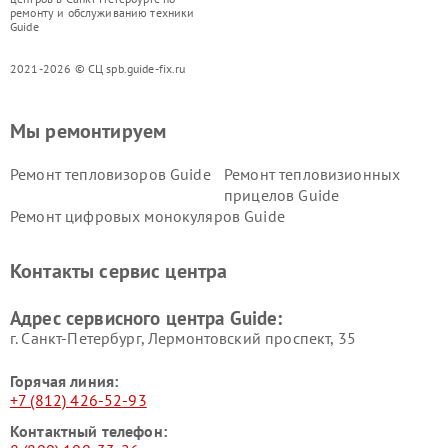
ремонту и обслуживанию техники
Guide
2021-2026 © СЦ spb.guide-fix.ru
Мы ремонтируем
Ремонт тепловизоров Guide
Ремонт тепловизионных
прицелов Guide
Ремонт цифровых монокуляров Guide
Контакты сервис центра
Адрес сервисного центра Guide:
г. Санкт-Петербург, Лермонтовский проспект, 35
Горячая линия:
+7 (812) 426-52-93
Контактный телефон: