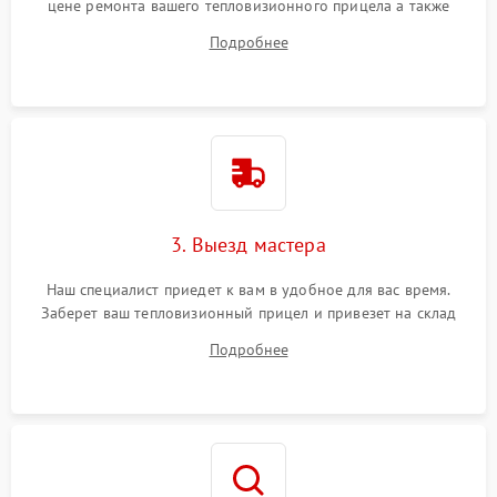
цене ремонта вашего тепловизионного прицела а также
ответит на все ваши вопросы.
Подробнее
3. Выезд мастера
Наш специалист приедет к вам в удобное для вас время.
Заберет ваш тепловизионный прицел и привезет на склад
для диагностики.
Подробнее