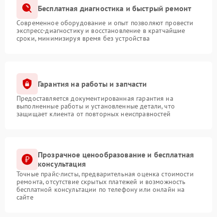
Бесплатная диагностика и быстрый ремонт
Современное оборудование и опыт позволяют провести
экспресс-диагностику и восстановление в кратчайшие
сроки, минимизируя время без устройства
Гарантия на работы и запчасти
Предоставляется документированная гарантия на
выполненные работы и установленные детали, что
защищает клиента от повторных неисправностей
Прозрачное ценообразование и бесплатная
консультация
Точные прайс-листы, предварительная оценка стоимости
ремонта, отсутствие скрытых платежей и возможность
бесплатной консультации по телефону или онлайн на
сайте