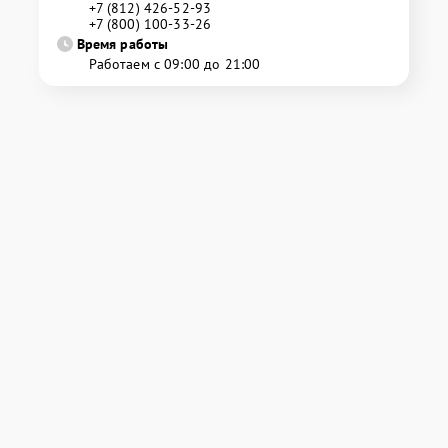
+7 (812) 426-52-93
+7 (800) 100-33-26
Время работы
Работаем с 09:00 до 21:00