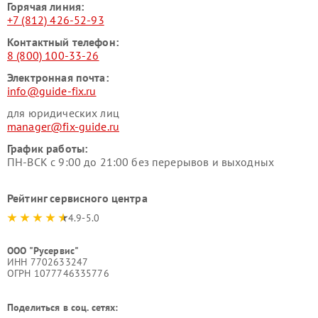
Горячая линия:
+7 (812) 426-52-93
Контактный телефон:
8 (800) 100-33-26
Электронная почта:
info@guide-fix.ru
для юридических лиц
manager@fix-guide.ru
График работы:
ПН-ВСК с 9:00 до 21:00 без перерывов и выходных
Рейтинг сервисного центра
4.9-5.0
ООО "Русервис"
ИНН 7702633247
ОГРН 1077746335776
Поделиться в соц. сетях: