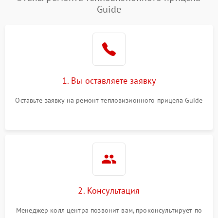
Guide
1. Вы оставляете заявку
Оставьте заявку на ремонт тепловизионного прицела Guide
2. Консультация
Менеджер колл центра позвонит вам, проконсультирует по