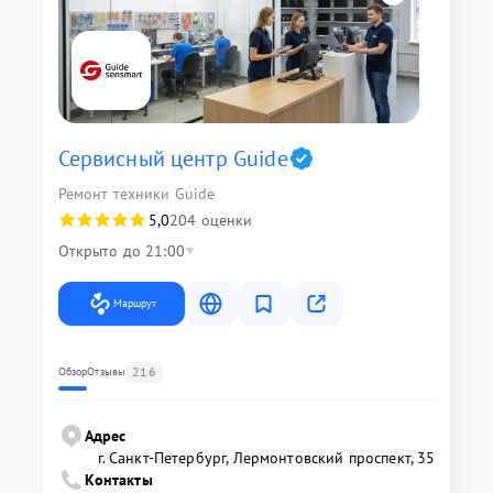
Сервисный центр Guide
Ремонт техники Guide
5,0
204 оценки
Открыто до 21:00
Маршрут
216
Обзор
Отзывы
Адрес
г. Санкт-Петербург, Лермонтовский проспект, 35
Контакты