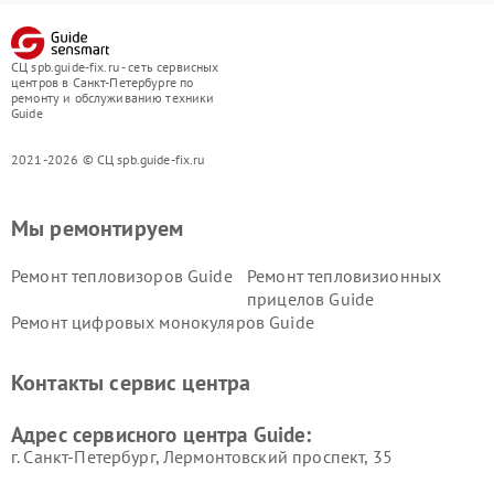
СЦ spb.guide-fix.ru - сеть сервисных
центров в Санкт-Петербурге по
ремонту и обслуживанию техники
Guide
2021-2026 © СЦ spb.guide-fix.ru
Мы ремонтируем
Ремонт тепловизоров Guide
Ремонт тепловизионных
прицелов Guide
Ремонт цифровых монокуляров Guide
Контакты сервис центра
Адрес сервисного центра Guide:
г. Санкт-Петербург, Лермонтовский проспект, 35