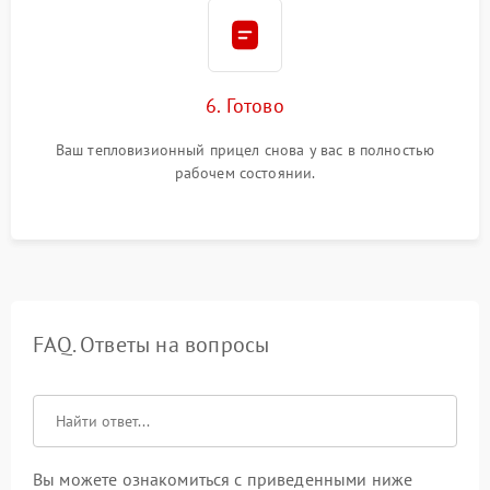
6. Готово
Ваш тепловизионный прицел снова у вас в полностью
рабочем состоянии.
FAQ. Ответы на вопросы
Вы можете ознакомиться с приведенными ниже