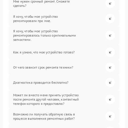
Мне нужен срочный ремонт. Сможете
сделать?
Я хочу, чтобы мое устройство
ремонтировали при мне.
Я хочу, чтобы мое устройство
ремонтировалось только оригинальными
запчастями.
Как я узнаю, что мое устройство готово?
От чего зависит срок ремонта техники?
Диагностика проводится бесплатно?
Может ли вместо меня принять устройство
после ремонта другой человек, контактный
телефон которого я предоставлю?
Возможно ли получать обратную связь в
процессе выполнения ремонтных работ?