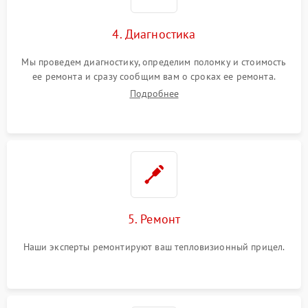
4. Диагностика
Мы проведем диагностику, определим поломку и стоимость
ее ремонта и сразу сообщим вам о сроках ее ремонта.
Подробнее
5. Ремонт
Наши эксперты ремонтируют ваш тепловизионный прицел.