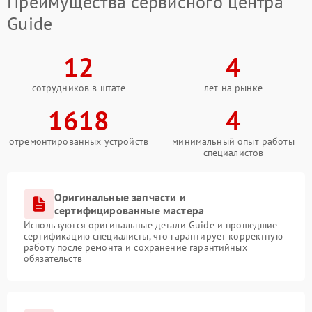
Преимущества сервисного центра
Guide
12
4
сотрудников в штате
лет на рынке
1618
4
отремонтированных устройств
минимальный опыт работы
специалистов
Оригинальные запчасти и
сертифицированные мастера
Используются оригинальные детали Guide и прошедшие
сертификацию специалисты, что гарантирует корректную
работу после ремонта и сохранение гарантийных
обязательств