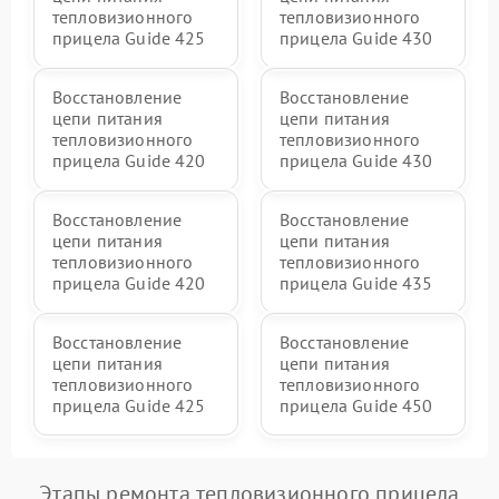
тепловизионного
тепловизионного
прицела Guide 425
прицела Guide 430
Восстановление
Восстановление
цепи питания
цепи питания
тепловизионного
тепловизионного
прицела Guide 420
прицела Guide 430
Восстановление
Восстановление
цепи питания
цепи питания
тепловизионного
тепловизионного
прицела Guide 420
прицела Guide 435
Восстановление
Восстановление
цепи питания
цепи питания
тепловизионного
тепловизионного
прицела Guide 425
прицела Guide 450
Этапы ремонта тепловизионного прицела