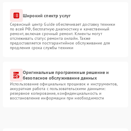
Широкий спектр услуг
Сервисный центр Guide обеспечивает доставку техники
по всей РФ, бесплатную диагностику и качественный
ремонт, включая срочный ремонт. Клиенты могут
отслеживать статус ремонта онлайн. Также
предоставляется постгарантийное обслуживание для
продления срока службы техники
Оригинальные программные решение и
безопасное обслуживание данных
Использование официальных прошивок и инструментов,
аккуратная работа с пользовательскими данными:
резервное копирование, конфиденциальность и
восстановление информации при необходимости