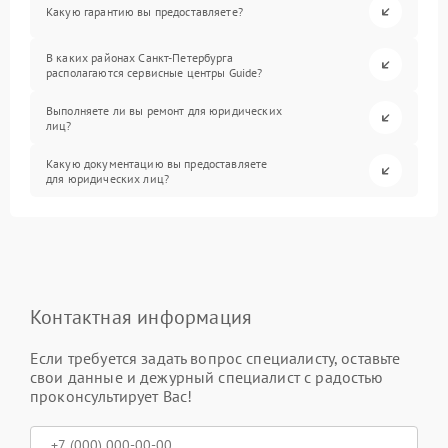
Какую гарантию вы предоставляете?
В каких районах Санкт-Петербурга
располагаются сервисные центры Guide?
Выполняете ли вы ремонт для юридических
лиц?
Какую документацию вы предоставляете
для юридических лиц?
Контактная информация
Если требуется задать вопрос специалисту, оставьте
свои данные и дежурный специалист с радостью
проконсультирует Вас!