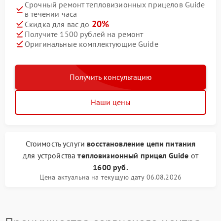
Срочный ремонт тепловизионных прицелов Guide
в течении часа
20%
Скидка для вас до
Получите 1500 рублей на ремонт
Оригинальные комплектующие Guide
Получить консультацию
Наши цены
Стоимость услуги
восстановление цепи питания
для устройства
тепловизионный прицел Guide
от
1600 руб.
Цена актуальна на текущую дату 06.08.2026