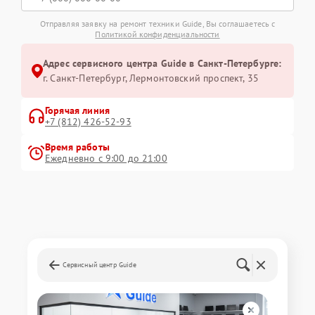
Отправляя заявку на ремонт техники Guide, Вы соглашаетесь с
Политикой конфиденциальности
Адрес сервисного центра Guide в Санкт-Петербурге:
г. Санкт-Петербург, Лермонтовский проспект, 35
Горячая линия
+7 (812) 426-52-93
Время работы
Ежедневно с 9:00 до 21:00
Сервисный центр Guide