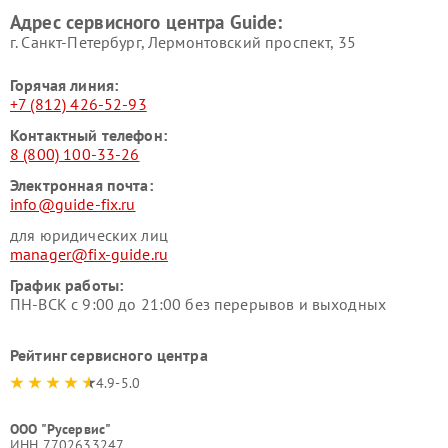
Адрес сервисного центра Guide:
г. Санкт-Петербург, Лермонтовский проспект, 35
Горячая линия:
+7 (812) 426-52-93
Контактный телефон:
8 (800) 100-33-26
Электронная почта:
info@guide-fix.ru
для юридических лиц
manager@fix-guide.ru
График работы:
ПН-ВСК с 9:00 до 21:00 без перерывов и выходных
Рейтинг сервисного центра
4.9-5.0
ООО "Русервис"
ИНН 7702633247