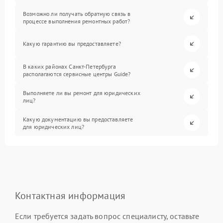
Возможно ли получать обратную связь в
процессе выполнения ремонтных работ?
Какую гарантию вы предоставляете?
В каких районах Санкт-Петербурга
располагаются сервисные центры Guide?
Выполняете ли вы ремонт для юридических
лиц?
Какую документацию вы предоставляете
для юридических лиц?
Контактная информация
Если требуется задать вопрос специалисту, оставьте