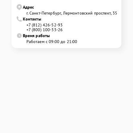
Адрес
г. Санкт-Петербург, Лермонтовский проспект, 35
Контакты
+7 (812) 426-52-93
+7 (800) 100-33-26
Время работы
Работаем с 09:00 до 21:00