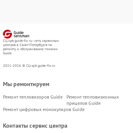
СЦ spb.guide-fix.ru - сеть сервисных
центров в Санкт-Петербурге по
ремонту и обслуживанию техники
Guide
2021-2026 © СЦ spb.guide-fix.ru
Мы ремонтируем
Ремонт тепловизоров Guide
Ремонт тепловизионных
прицелов Guide
Ремонт цифровых монокуляров Guide
Контакты сервис центра