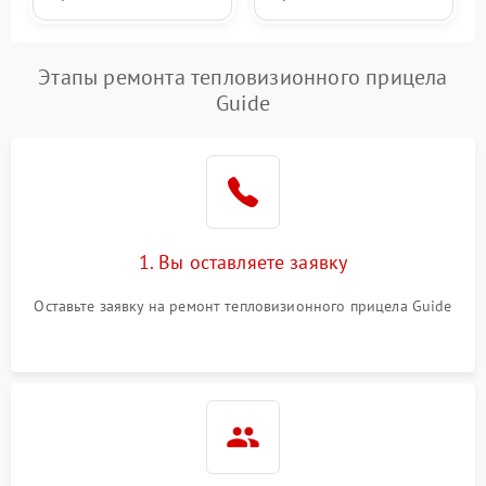
Этапы ремонта тепловизионного прицела
Guide
1. Вы оставляете заявку
Оставьте заявку на ремонт тепловизионного прицела Guide