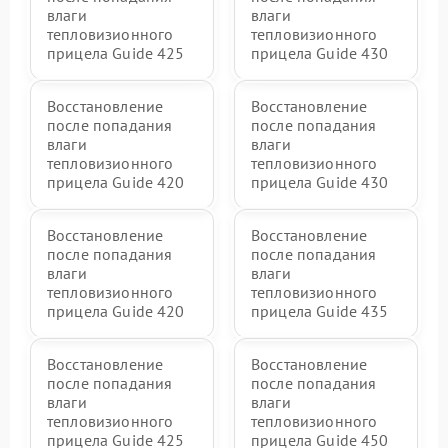
влаги
влаги
тепловизионного
тепловизионного
прицела Guide 425
прицела Guide 430
Восстановление
Восстановление
после попадания
после попадания
влаги
влаги
тепловизионного
тепловизионного
прицела Guide 420
прицела Guide 430
Восстановление
Восстановление
после попадания
после попадания
влаги
влаги
тепловизионного
тепловизионного
прицела Guide 420
прицела Guide 435
Восстановление
Восстановление
после попадания
после попадания
влаги
влаги
тепловизионного
тепловизионного
прицела Guide 425
прицела Guide 450