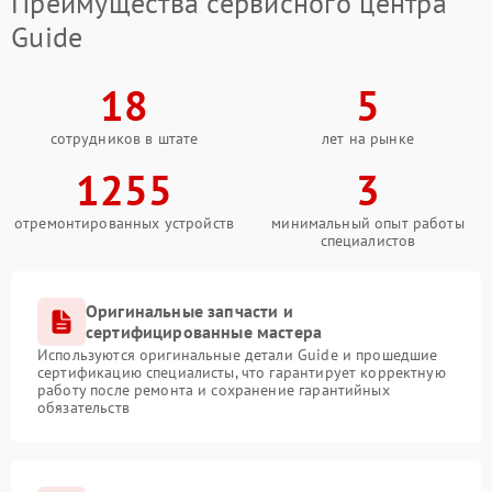
Преимущества сервисного центра
Guide
18
5
сотрудников в штате
лет на рынке
1255
3
отремонтированных устройств
минимальный опыт работы
специалистов
Оригинальные запчасти и
сертифицированные мастера
Используются оригинальные детали Guide и прошедшие
сертификацию специалисты, что гарантирует корректную
работу после ремонта и сохранение гарантийных
обязательств