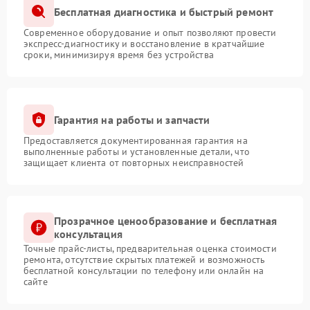
Бесплатная диагностика и быстрый ремонт
Современное оборудование и опыт позволяют провести
экспресс-диагностику и восстановление в кратчайшие
сроки, минимизируя время без устройства
Гарантия на работы и запчасти
Предоставляется документированная гарантия на
выполненные работы и установленные детали, что
защищает клиента от повторных неисправностей
Прозрачное ценообразование и бесплатная
консультация
Точные прайс-листы, предварительная оценка стоимости
ремонта, отсутствие скрытых платежей и возможность
бесплатной консультации по телефону или онлайн на
сайте