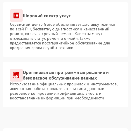
Широкий спектр услуг
Сервисный центр Guide обеспечивает доставку техники
по всей РФ, бесплатную диагностику и качественный
ремонт, включая срочный ремонт. Клиенты могут
отслеживать статус ремонта онлайн. Также
предоставляется постгарантийное обслуживание для
продления срока службы техники
Оригинальные программные решение и
безопасное обслуживание данных
Использование официальных прошивок и инструментов,
аккуратная работа с пользовательскими данными:
резервное копирование, конфиденциальность и
восстановление информации при необходимости