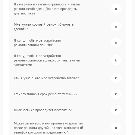
Я уже знаю в чем неисправность и какой
ремонт необходим. Для чего проводить
диагностику?
Мне нужен срочный ремонт. Сможете
сделать?
Я хочу, чтобы мое устройство
ремонтировали при мне.
Я хочу, чтобы мое устройство
ремонтировалось только оригинальными
запчастями.
Как я узнаю, что мое устройство готово?
От чего зависит срок ремонта техники?
Диагностика проводится бесплатно?
Может ли вместо меня принять устройство
после ремонта другой человек, контактный
телефон которого я предоставлю?