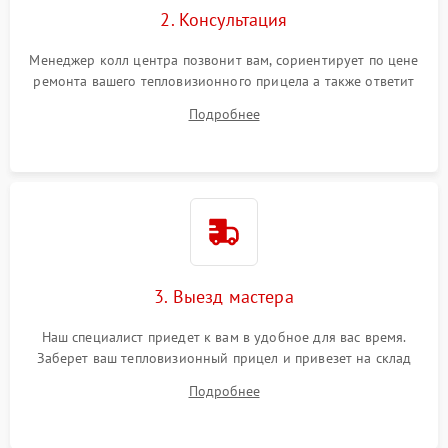
2. Консультация
Менеджер колл центра позвонит вам, сориентирует по цене
ремонта вашего тепловизионного прицела а также ответит
на все ваши вопросы.
Подробнее
3. Выезд мастера
Наш специалист приедет к вам в удобное для вас время.
Заберет ваш тепловизионный прицел и привезет на склад
для диагностики.
Подробнее