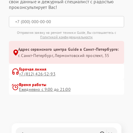
свои данные и дежурный специалист с радостью
проконсультирует Вас!
Отправляя заявку на ремонт техники Guide, Вы соглашаетесь с
Политикой конфиденциальности
Адрес сервисного центра Guide в Санкт-Петербурге:
г. Санкт-Петербург, Лермонтовский проспект, 35
Горячая линия
+7 (812) 426-52-93
Время работы
Ежедневно с 9:00 до 21:00