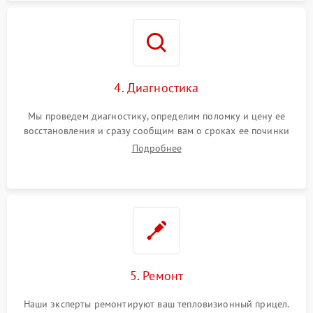
4. Диагностика
Мы проведем диагностику, определим поломку и цену ее
восстановления и сразу сообщим вам о сроках ее починки
Подробнее
5. Ремонт
Наши эксперты ремонтируют ваш тепловизионный прицел.