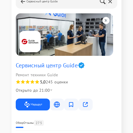
Сервисный центр Guide
Сервисный центр Guide
Ремонт техники Guide
5,0
245 оценки
Открыто до 21:00
Маршрут
275
Обзор
Отзывы