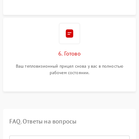
6. Готово
Ваш тепловизионный прицел снова у вас в полностью
рабочем состоянии.
FAQ. Ответы на вопросы