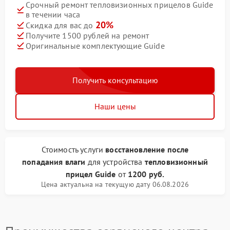
Срочный ремонт тепловизионных прицелов Guide
в течении часа
20%
Скидка для вас до
Получите 1500 рублей на ремонт
Оригинальные комплектующие Guide
Получить консультацию
Наши цены
Стоимость услуги
восстановление после
попадания влаги
для устройства
тепловизионный
прицел Guide
от
1200 руб.
Цена актуальна на текущую дату 06.08.2026