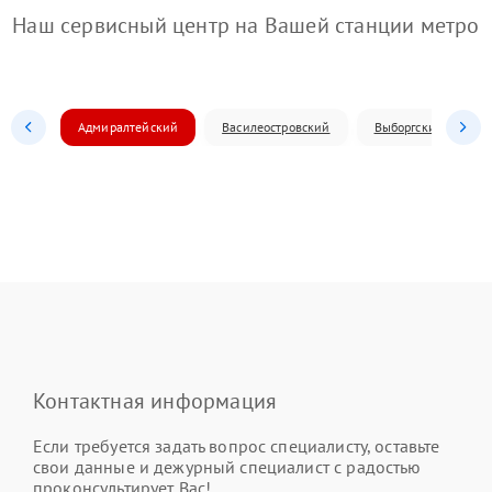
Наш сервисный центр на Вашей станции метро
Адмиралтейский
Василеостровский
Выборгский
Контактная информация
Если требуется задать вопрос специалисту, оставьте
свои данные и дежурный специалист с радостью
проконсультирует Вас!