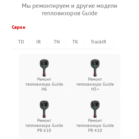
Мы ремонтируем и другие модели
тепловизоров Guide
Серии
TD
IR
TN
TK
TrackIR
Ремонт
Ремонт
тепловизора Guide
тепловизора Guide
H6
H3+
Ремонт
Ремонт
тепловизора Guide
тепловизора Guide
PR 610
PR 410