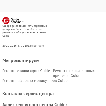
СЦ spb.guide-fix.ru - сеть сервисных
центров в Санкт-Петербурге по
ремонту и обслуживанию техники
Guide
2021-2026 © СЦ spb.guide-fix.ru
Мы ремонтируем
Ремонт тепловизоров Guide
Ремонт тепловизионных
прицелов Guide
Ремонт цифровых монокуляров Guide
Контакты сервис центра
Адрес сервисного центра Guide: