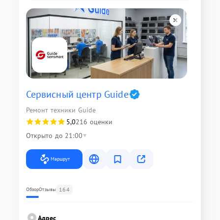
Сервисный центр Guide
Ремонт техники Guide
5,0
216 оценки
Открыто до 21:00
Маршрут
164
Обзор
Отзывы
Адрес