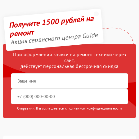
Получите 1500 рублей на
ремонт
Акция сервисного центра Guide
При оформлении заявки на ремонт техники через
сайт,
действует персональная бессрочная скидка
Отправляя, Вы соглашаетесь с
политикой конфиденциальности