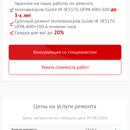
Гарантия на наши работы по ремонту
до
тепловизоров Guide IR IR517G UFPA 400×300
3-х лет
Срочный ремонт тепловизоров Guide IR IR517G
UFPA 400×300 в течении часа
20%
Скидка для вас до
Консультация со специалистом
Узнать стоимость работ
Цены на услуги ремонта
Цены актуальны на текущую дату 09.08.2026
Замена матрицы
1310 р