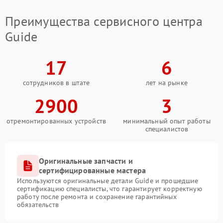
Преимущества сервисного центра
Guide
17
6
сотрудников в штате
лет на рынке
2900
3
отремонтированных устройств
минимальный опыт работы
специалистов
Оригинальные запчасти и
сертифицированные мастера
Используются оригинальные детали Guide и прошедшие
сертификацию специалисты, что гарантирует корректную
работу после ремонта и сохранение гарантийных
обязательств