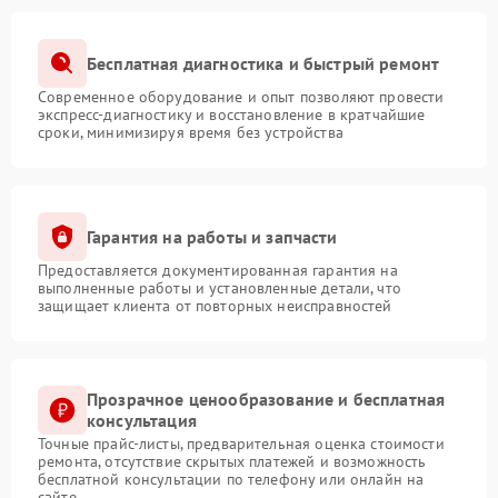
Бесплатная диагностика и быстрый ремонт
Современное оборудование и опыт позволяют провести
экспресс-диагностику и восстановление в кратчайшие
сроки, минимизируя время без устройства
Гарантия на работы и запчасти
Предоставляется документированная гарантия на
выполненные работы и установленные детали, что
защищает клиента от повторных неисправностей
Прозрачное ценообразование и бесплатная
консультация
Точные прайс-листы, предварительная оценка стоимости
ремонта, отсутствие скрытых платежей и возможность
бесплатной консультации по телефону или онлайн на
сайте