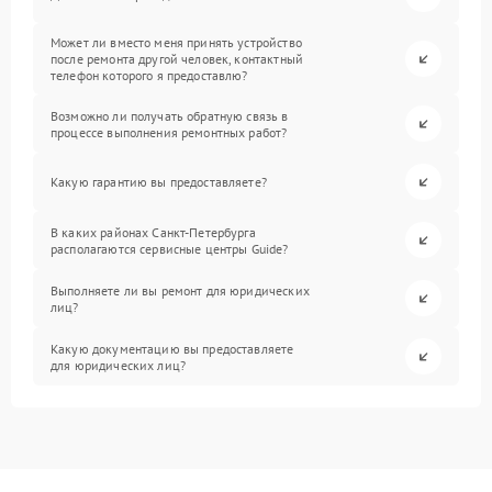
Может ли вместо меня принять устройство
после ремонта другой человек, контактный
телефон которого я предоставлю?
Возможно ли получать обратную связь в
процессе выполнения ремонтных работ?
Какую гарантию вы предоставляете?
В каких районах Санкт-Петербурга
располагаются сервисные центры Guide?
Выполняете ли вы ремонт для юридических
лиц?
Какую документацию вы предоставляете
для юридических лиц?