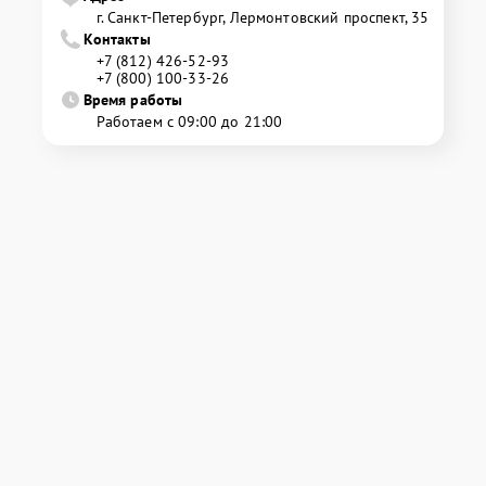
г. Санкт-Петербург, Лермонтовский проспект, 35
Контакты
+7 (812) 426-52-93
+7 (800) 100-33-26
Время работы
Работаем с 09:00 до 21:00