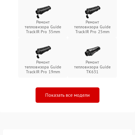
Ремонт
Ремонт
тепловизора Guide
тепловизора Guide
TrackIR Pro 35mm
TrackIR Pro 25mm
Ремонт
Ремонт
тепловизора Guide
тепловизора Guide
TrackIR Pro 19mm
TK631
Показать все модели