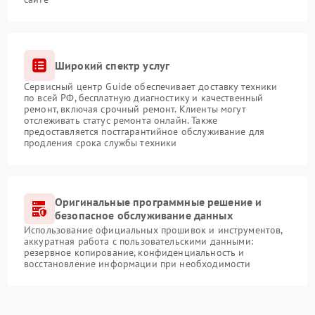
Широкий спектр услуг
Сервисный центр Guide обеспечивает доставку техники
по всей РФ, бесплатную диагностику и качественный
ремонт, включая срочный ремонт. Клиенты могут
отслеживать статус ремонта онлайн. Также
предоставляется постгарантийное обслуживание для
продления срока службы техники
Оригинальные программные решение и
безопасное обслуживание данных
Использование официальных прошивок и инструментов,
аккуратная работа с пользовательскими данными:
резервное копирование, конфиденциальность и
восстановление информации при необходимости