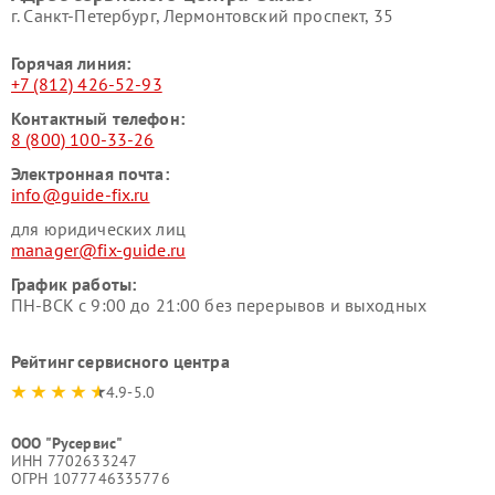
г. Санкт-Петербург, Лермонтовский проспект, 35
Горячая линия:
+7 (812) 426-52-93
Контактный телефон:
8 (800) 100-33-26
Электронная почта:
info@guide-fix.ru
для юридических лиц
manager@fix-guide.ru
График работы:
ПН-ВСК с 9:00 до 21:00 без перерывов и выходных
Рейтинг сервисного центра
4.9-5.0
ООО "Русервис"
ИНН 7702633247
ОГРН 1077746335776