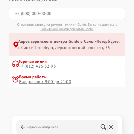
Отправляя заявку на ремонт техники Guide, Вы соглашаетесь с
Политикой конфиденциальности
Адрес сервисного центра Guide в Санкт-Петербурге:
г. Санкт-Петербург, Лермонтовский проспект, 35
Горячая линия
+7 (812) 426-52-93
Время работы
Ежедневно с 9:00 до 21:00
Сервисный центр Guide