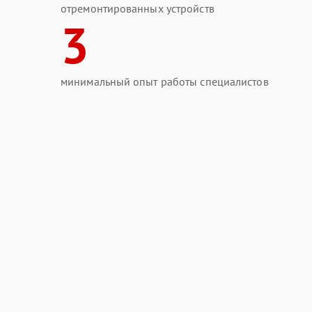
отремонтированных устройств
3
минимальный опыт работы специалистов