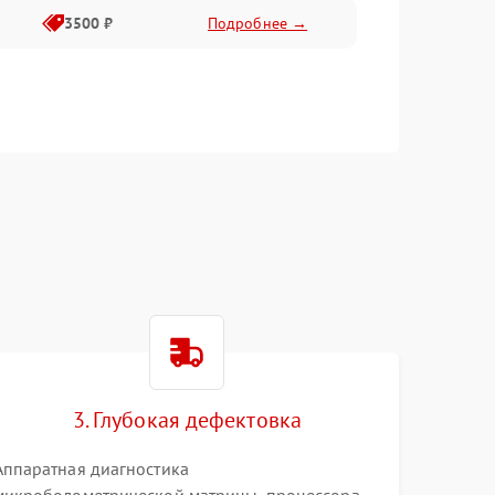
3500 ₽
Подробнее →
3. Глубокая дефектовка
Аппаратная диагностика