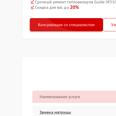
Срочный ремонт тепловизоров Guide IR510 
20%
Скидка для вас до
Консультация со специалистом
Уз
Наименование услуги
Замена матрицы