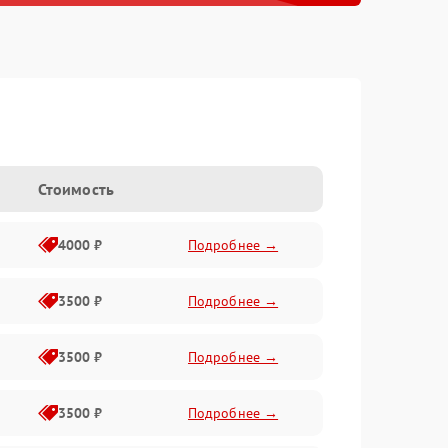
Стоимость
4000 ₽
Подробнее →
3500 ₽
Подробнее →
3500 ₽
Подробнее →
3500 ₽
Подробнее →