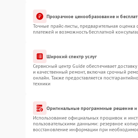
Прозрачное ценообразование и бесплат
Точные прайс-листы, предварительная оценка с
платежей и возможность бесплатной консульта
Широкий спектр услуг
Сервисный центр Guide обеспечивает доставку 
и качественный ремонт, включая срочный ремон
онлайн. Также предоставляется постгарантий
техники
Оригинальные программные решение и 
Использование официальных прошивок и инстр
пользовательскими данными: резервное копир
восстановление информации при необходимо