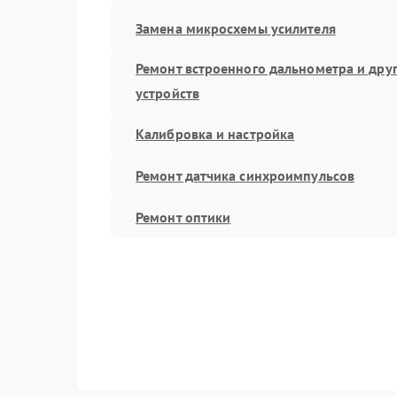
Замена микросхемы усилителя
Ремонт встроенного дальнометра и дру
устройств
Калибровка и настройка
Ремонт датчика синхроимпульсов
Ремонт оптики