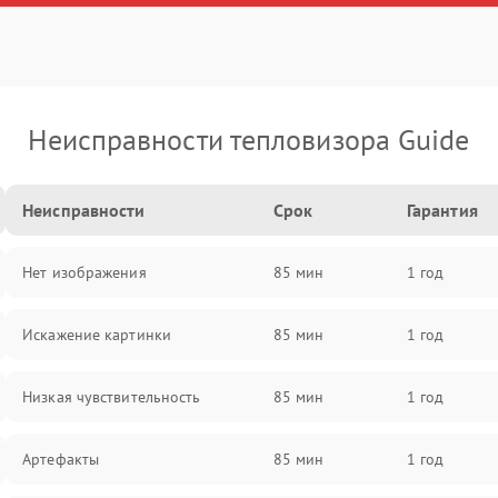
Неисправности тепловизора Guide
Неисправности
Срок
Гарантия
Нет изображения
85 мин
1 год
Искажение картинки
85 мин
1 год
Низкая чувствительность
85 мин
1 год
Артефакты
85 мин
1 год