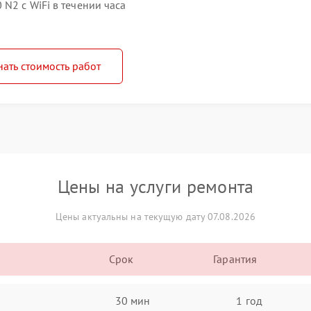
N2 c WiFi в течении часа
нать стоимость работ
Цены на услуги ремонта
Цены актуальны на текущую дату 07.08.2026
Срок
Гарантия
30 мин
1 год