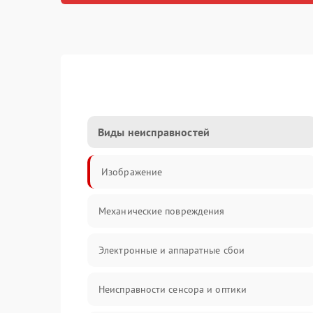
Виды неисправностей
Изображение
Механические повреждения
Электронные и аппаратные сбои
Неисправности сенсора и оптики