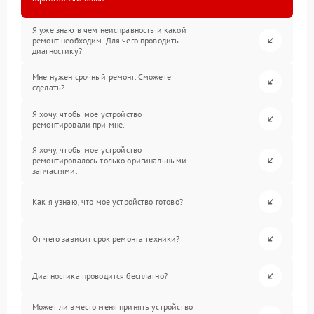
Я уже знаю в чем неисправность и какой
ремонт необходим. Для чего проводить
диагностику?
Мне нужен срочный ремонт. Сможете
сделать?
Я хочу, чтобы мое устройство
ремонтировали при мне.
Я хочу, чтобы мое устройство
ремонтировалось только оригинальными
запчастями.
Как я узнаю, что мое устройство готово?
От чего зависит срок ремонта техники?
Диагностика проводится бесплатно?
Может ли вместо меня принять устройство