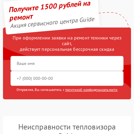
Получите 1500 рублей на
ремонт
Акция сервисного центра Guide
При оформлении заявки на ремонт техники через
сайт,
действует персональная бессрочная скидка
Отправляя, Вы соглашаетесь с
политикой конфиденциальности
Неисправности тепловизора