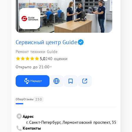
Сервисный центр Guide
Ремонт техники Guide
5,0
240 оценки
Открыто до 21:00
Маршрут
230
Обзор
Отзывы
Адрес
г. Санкт-Петербург, Лермонтовский проспект, 35
Контакты