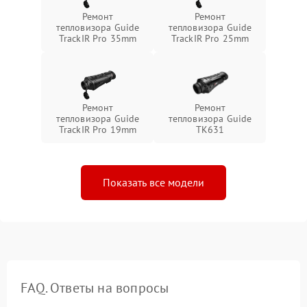
Ремонт
Ремонт
тепловизора Guide
тепловизора Guide
TrackIR Pro 35mm
TrackIR Pro 25mm
Ремонт
Ремонт
тепловизора Guide
тепловизора Guide
TrackIR Pro 19mm
TK631
Показать все модели
FAQ. Ответы на вопросы