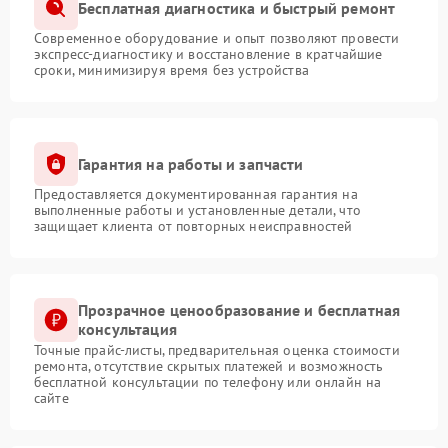
Бесплатная диагностика и быстрый ремонт
Современное оборудование и опыт позволяют провести
экспресс-диагностику и восстановление в кратчайшие
сроки, минимизируя время без устройства
Гарантия на работы и запчасти
Предоставляется документированная гарантия на
выполненные работы и установленные детали, что
защищает клиента от повторных неисправностей
Прозрачное ценообразование и бесплатная
консультация
Точные прайс-листы, предварительная оценка стоимости
ремонта, отсутствие скрытых платежей и возможность
бесплатной консультации по телефону или онлайн на
сайте