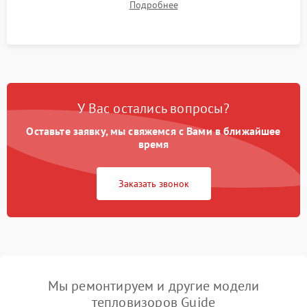
Подробнее
автономности работы и итоговый контроль качества.
У Вас остались вопросы?
Оставьте заявку, мы свяжемся с Вами в ближайшее
время
Заказать звонок
Мы ремонтируем и другие модели
тепловизоров Guide