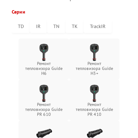
Серии
TD
IR
TN
TK
TrackIR
Ремонт
Ремонт
тепловизора Guide
тепловизора Guide
H6
H3+
Ремонт
Ремонт
тепловизора Guide
тепловизора Guide
PR 610
PR 410