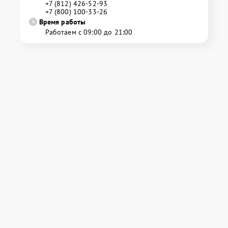
+7 (812) 426-52-93
+7 (800) 100-33-26
Время работы
Работаем с 09:00 до 21:00