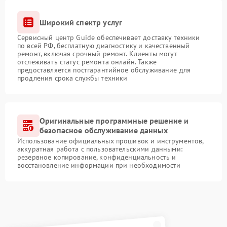
Широкий спектр услуг
Сервисный центр Guide обеспечивает доставку техники
по всей РФ, бесплатную диагностику и качественный
ремонт, включая срочный ремонт. Клиенты могут
отслеживать статус ремонта онлайн. Также
предоставляется постгарантийное обслуживание для
продления срока службы техники
Оригинальные программные решение и
безопасное обслуживание данных
Использование официальных прошивок и инструментов,
аккуратная работа с пользовательскими данными:
резервное копирование, конфиденциальность и
восстановление информации при необходимости