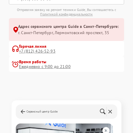
Отправляя заявку на ремонт техники Guide, Вы соглашаетесь с
Политикой конфиденциальности
Адрес сервисного центра Guide в Санкт-Петербурге:
г. Санкт-Петербург, Лермонтовский проспект, 35
Горячая линия
+7 (812) 426-52-93
Время работы
Ежедневно с 9:00 до 21:00
Сервисный центр Guide