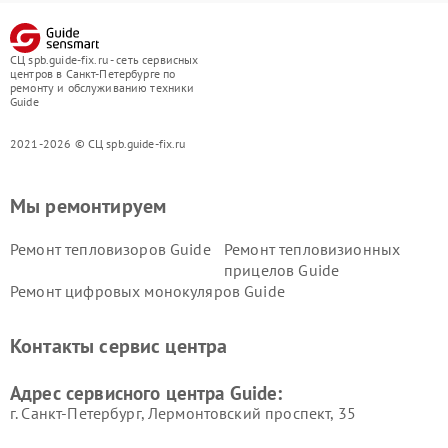
СЦ spb.guide-fix.ru - сеть сервисных
центров в Санкт-Петербурге по
ремонту и обслуживанию техники
Guide
2021-2026 © СЦ spb.guide-fix.ru
Мы ремонтируем
Ремонт тепловизоров Guide
Ремонт тепловизионных
прицелов Guide
Ремонт цифровых монокуляров Guide
Контакты сервис центра
Адрес сервисного центра Guide:
г. Санкт-Петербург, Лермонтовский проспект, 35