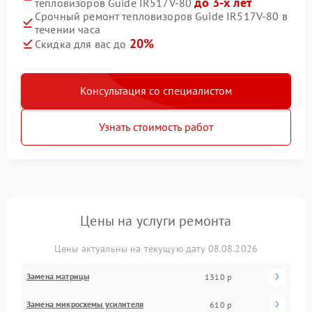
до 3-х лет
тепловизоров Guide IR517V-80
Срочный ремонт тепловизоров Guide IR517V-80 в
течении часа
20%
Скидка для вас до
Консультация со специалистом
Узнать стоимость работ
Цены на услуги ремонта
Цены актуальны на текущую дату 08.08.2026
Замена матрицы
1310 р
Замена микросхемы усилителя
610 р