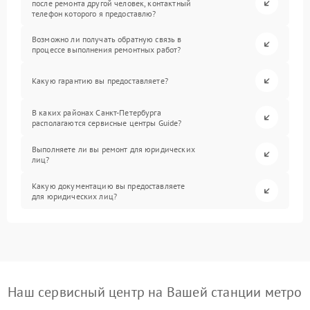
после ремонта другой человек, контактный
телефон которого я предоставлю?
Возможно ли получать обратную связь в
процессе выполнения ремонтных работ?
Какую гарантию вы предоставляете?
В каких районах Санкт-Петербурга
располагаются сервисные центры Guide?
Выполняете ли вы ремонт для юридических
лиц?
Какую документацию вы предоставляете
для юридических лиц?
Наш сервисный центр на Вашей станции метро