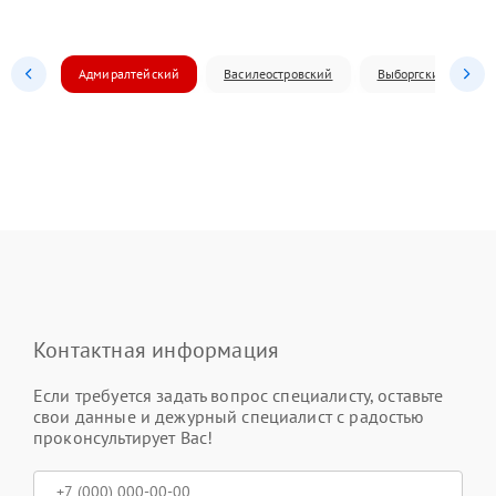
Адмиралтейский
Василеостровский
Выборгский
Контактная информация
Если требуется задать вопрос специалисту, оставьте
свои данные и дежурный специалист с радостью
проконсультирует Вас!