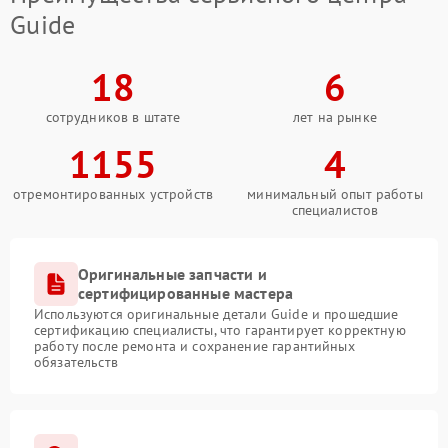
Guide
18
6
сотрудников в штате
лет на рынке
1155
4
отремонтированных устройств
минимальный опыт работы
специалистов
Оригинальные запчасти и
сертифицированные мастера
Используются оригинальные детали Guide и прошедшие
сертификацию специалисты, что гарантирует корректную
работу после ремонта и сохранение гарантийных
обязательств