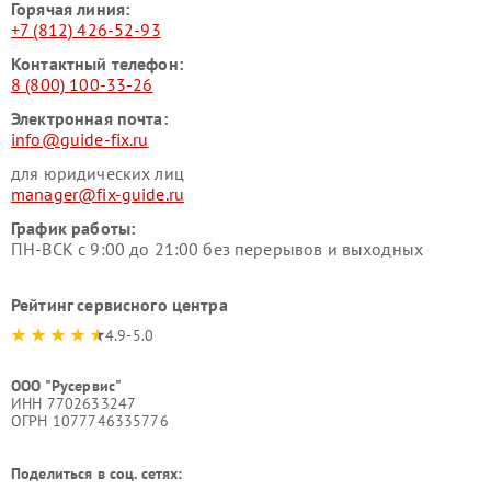
Горячая линия:
+7 (812) 426-52-93
Контактный телефон:
8 (800) 100-33-26
Электронная почта:
info@guide-fix.ru
для юридических лиц
manager@fix-guide.ru
График работы:
ПН-ВСК с 9:00 до 21:00 без перерывов и выходных
Рейтинг сервисного центра
4.9-5.0
ООО "Русервис"
ИНН 7702633247
ОГРН 1077746335776
Поделиться в соц. сетях: