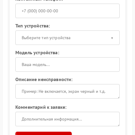
Тип устройства:
Выберите тип устройства
Модель устройства:
Описание неисправности:
Комментарий к заявке: