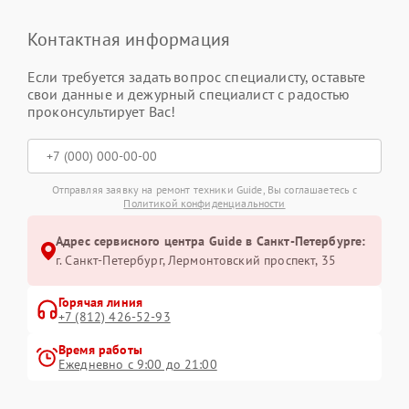
Контактная информация
Если требуется задать вопрос специалисту, оставьте
свои данные и дежурный специалист с радостью
проконсультирует Вас!
Отправляя заявку на ремонт техники Guide, Вы соглашаетесь с
Политикой конфиденциальности
Адрес сервисного центра Guide в Санкт-Петербурге:
г. Санкт-Петербург, Лермонтовский проспект, 35
Горячая линия
+7 (812) 426-52-93
Время работы
Ежедневно с 9:00 до 21:00