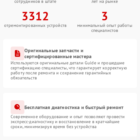
сотрудников в штате
лет на рынке
3312
3
отремонтированных устройств
минимальный опыт работы
специалистов
Оригинальные запчасти и
сертифицированные мастера
Используются оригинальные детали Guide и прошедшие
сертификацию специалисты, что гарантирует корректную
работу после ремонта и сохранение гарантийных
обязательств
Бесплатная диагностика и быстрый ремонт
Современное оборудование и опыт позволяют провести
экспресс-диагностику и восстановление в кратчайшие
сроки, минимизируя время без устройства