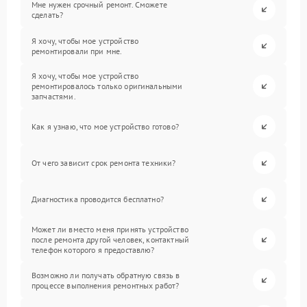
Мне нужен срочный ремонт. Сможете
сделать?
Я хочу, чтобы мое устройство
ремонтировали при мне.
Я хочу, чтобы мое устройство
ремонтировалось только оригинальными
запчастями.
Как я узнаю, что мое устройство готово?
От чего зависит срок ремонта техники?
Диагностика проводится бесплатно?
Может ли вместо меня принять устройство
после ремонта другой человек, контактный
телефон которого я предоставлю?
Возможно ли получать обратную связь в
процессе выполнения ремонтных работ?