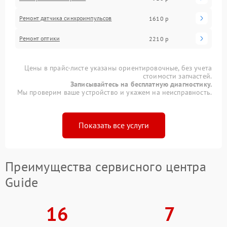
Ремонт датчика синхроимпульсов
1610 р
Ремонт оптики
2210 р
Цены в прайс-листе указаны ориентировочные, без учета
стоимости запчастей.
Записывайтесь на бесплатную диагностику.
Мы проверим ваше устройство и укажем на неисправность.
Показать все услуги
Преимущества сервисного центра
Guide
16
7