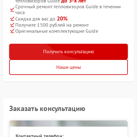
до 3-х лет
тепловизоров Guide
Срочный ремонт тепловизоров Guide в течении
часа
20%
Скидка для вас до
Получите 1500 рублей на ремонт
Оригинальные комплектующие Guide
Получить консультацию
Наши цены
Заказать консультацию
Контактный телефон: