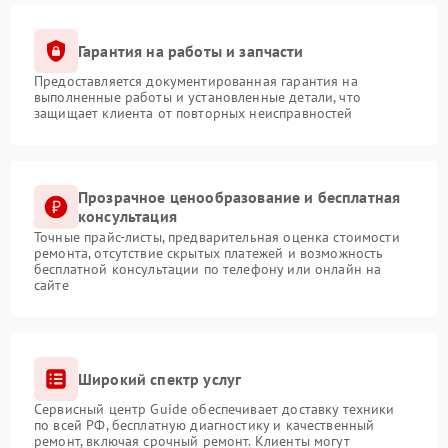
Гарантия на работы и запчасти
Предоставляется документированная гарантия на
выполненные работы и установленные детали, что
защищает клиента от повторных неисправностей
Прозрачное ценообразование и бесплатная
консультация
Точные прайс-листы, предварительная оценка стоимости
ремонта, отсутствие скрытых платежей и возможность
бесплатной консультации по телефону или онлайн на
сайте
Широкий спектр услуг
Сервисный центр Guide обеспечивает доставку техники
по всей РФ, бесплатную диагностику и качественный
ремонт, включая срочный ремонт. Клиенты могут