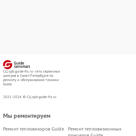
СЦ spb.guide-fix.ru - сеть сервисных
центров в Санкт-Петербурге по
ремонту и обслуживанию техники
Guide
2021-2026 © СЦ spb.guide-fix.ru
Мы ремонтируем
Ремонт тепловизоров Guide
Ремонт тепловизионных
прицелов Guide