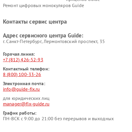
Ремонт цифровых монокуляров Guide
Контакты сервис центра
Адрес сервисного центра Guide:
г. Санкт-Петербург, Лермонтовский проспект, 35
Горячая линия:
+7 (812) 426-52-93
Контактный телефон:
8 (800) 100-33-26
Электронная почта:
info@guide-fix.ru
для юридических лиц
manager@fix-guide.ru
График работы:
ПН-ВСК с 9:00 до 21:00 без перерывов и выходных