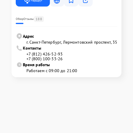
Маршрут
188
Обзор
Отзывы
Адрес
г. Санкт-Петербург, Лермонтовский проспект, 35
Контакты
+7 (812) 426-52-93
+7 (800) 100-33-26
Время работы
Работаем с 09:00 до 21:00