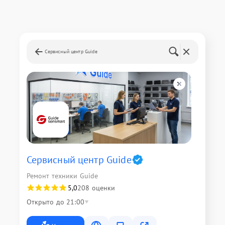
Сервисный центр Guide
Сервисный центр Guide
Ремонт техники Guide
5,0
208 оценки
Открыто до 21:00