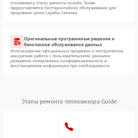
отслеживать статус ремонта онлайн. Также
предоставляется постгарантийное обслуживание для
продления срока службы техники
Оригинальные программные решение и
безопасное обслуживание данных
Использование официальных прошивок и инструментов,
аккуратная работа с пользовательскими данными:
резервное копирование, конфиденциальность и
восстановление информации при необходимости
Этапы ремонта тепловизора Guide