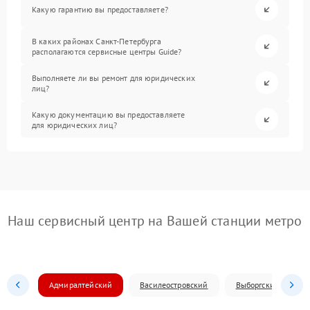
Какую гарантию вы предоставляете?
В каких районах Санкт-Петербурга
располагаются сервисные центры Guide?
Выполняете ли вы ремонт для юридических
лиц?
Какую документацию вы предоставляете
для юридических лиц?
Наш сервисный центр на Вашей станции метро
Адмиралтейский
Василеостровский
Выборгский